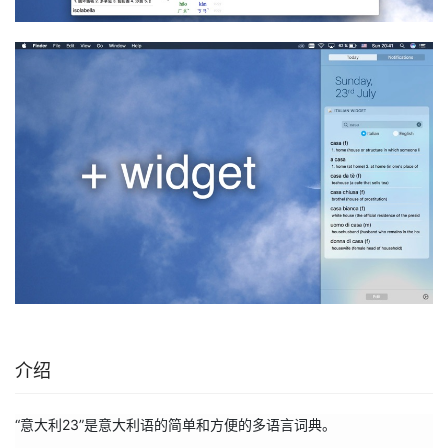
介绍
“意大利23”是意大利语的简单和方便的多语言词典。
