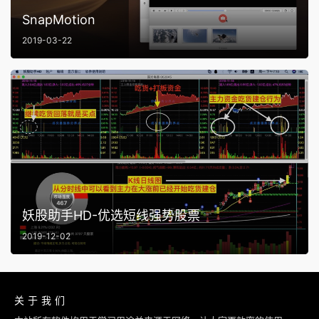
SnapMotion
2019-03-22
妖股助手HD-优选短线强势股票
2019-12-02
关于我们