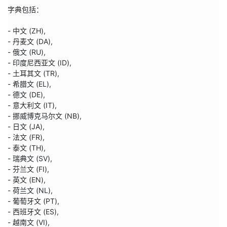
字典包括：

- 中文 (ZH),

- 丹麦文 (DA),

- 俄文 (RU),

- 印度尼西亚文 (ID),

- 土耳其文 (TR),

- 希腊文 (EL),

- 德文 (DE),

- 意大利文 (IT),

- 挪威博克马尔文 (NB),

- 日文 (JA),

- 法文 (FR),

- 泰文 (TH),

- 瑞典文 (SV),

- 芬兰文 (FI),

- 英文 (EN),

- 荷兰文 (NL),

- 葡萄牙文 (PT),

- 西班牙文 (ES),

- 越南文 (VI),
