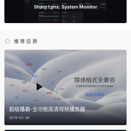
Sharp Lynx: System Monitor
推荐应用
超级播霸-全功能高清视频播放器
2019-02-28