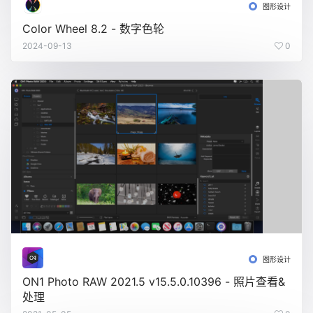
图形设计
Color Wheel 8.2 - 数字色轮
2024-09-13
0
图形设计
ON1 Photo RAW 2021.5 v15.5.0.10396 - 照片查看&
处理