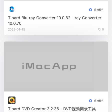
应用软件
Tipard Blu-ray Converter 10.0.82 - ray Converter
10.0.70
2025-01-15
0
应用软件
Tipard DVD Creator 3.2.36 - DVD视频刻录工具