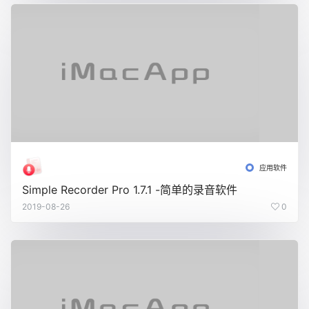
应用软件
Simple Recorder Pro 1.7.1 -简单的录音软件
2019-08-26
0