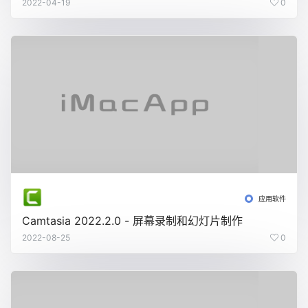
2022-04-19
0
应用软件
Camtasia 2022.2.0 - 屏幕录制和幻灯片制作
2022-08-25
0