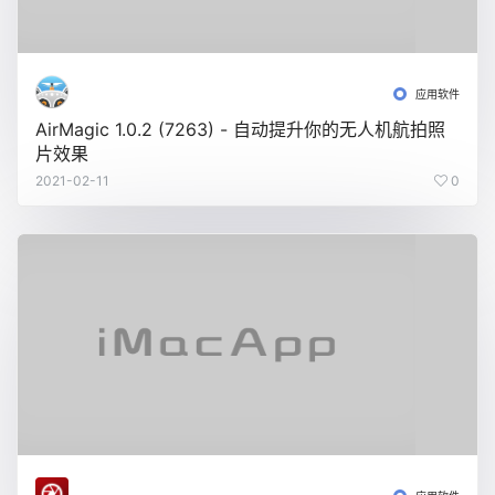
应用软件
AirMagic 1.0.2 (7263) - 自动提升你的无人机航拍照
片效果
2021-02-11
0