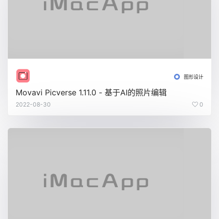
图形设计
Movavi Picverse 1.11.0 - 基于AI的照片编辑
2022-08-30
0