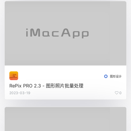
图形设计
RePix PRO 2.3 - 图形照片批量处理
2023-03-19
0