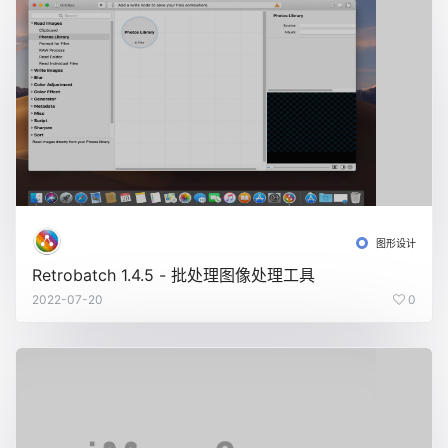
图形设计
Retrobatch 1.4.5 - 批处理图像处理工具
2022-07-20
0