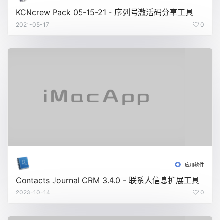
KCNcrew Pack 05-15-21 - 序列号激活码分享工具
2021-05-17
0
应用软件
Contacts Journal CRM 3.4.0 - 联系人信息扩展工具
2023-10-14
0