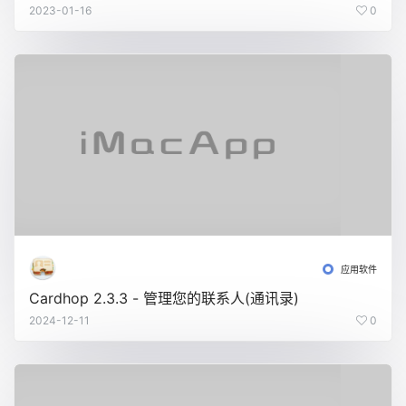
2023-01-16
0
应用软件
Cardhop 2.3.3 - 管理您的联系人(通讯录)
2024-12-11
0