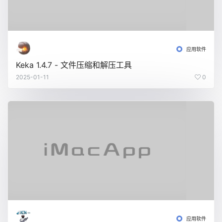
应用软件
Keka 1.4.7 - 文件压缩和解压工具
2025-01-11
0
应用软件