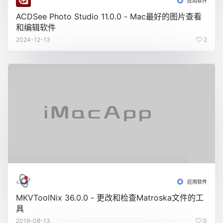
应用软件
ACDSee Photo Studio 11.0.0 - Mac最好的图片查看
和编辑软件
2024-12-13
2
应用软件
MKVToolNix 36.0.0 - 更改和检查Matroska文件的工
具
2019-08-13
0