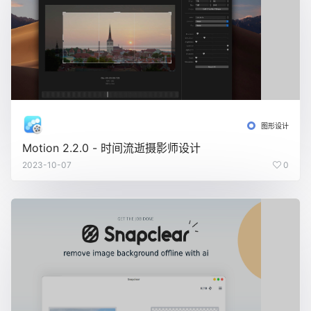
图形设计
Motion 2.2.0 - 时间流逝摄影师设计
2023-10-07
0