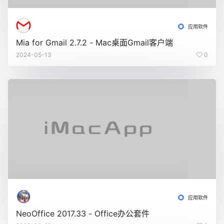
应用软件
Mia for Gmail 2.7.2 - Mac桌面Gmail客户端
2024-05-13
0
应用软件
NeoOffice 2017.33 - Office办公套件