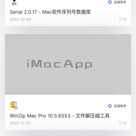
应用软件
Serial 2.0.17 - Mac软件序列号数据库
2023-12-04
0
应用软件
WinZip Mac Pro 10.5.6553 - 文件解压缩工具
2023-11-15
0