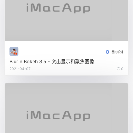
图形设计
Blur n Bokeh 3.5 - 突出显示和聚焦图像
2021-04-07
0