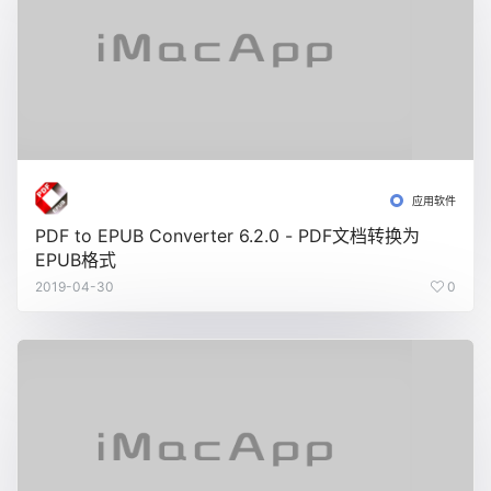
应用软件
PDF to EPUB Converter 6.2.0 - PDF文档转换为
EPUB格式
2019-04-30
0