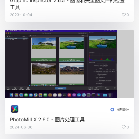
Graphic Inspector 2.6.5 - 图像和矢量图文件的检查
工具
2023-10-04
0
图形设计
PhotoMill X 2.6.0 - 图片处理工具
2024-06-06
0