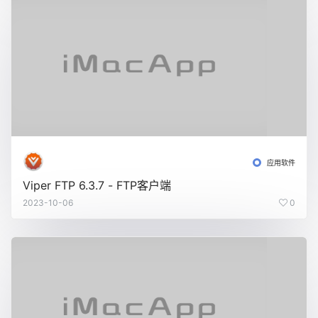
应用软件
Viper FTP 6.3.7 - FTP客户端
2023-10-06
0