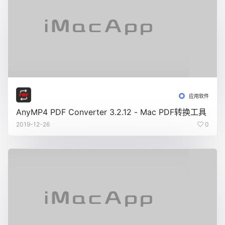
应用软件
AnyMP4 PDF Converter 3.2.12 - Mac PDF转换工具
2019-12-26
0