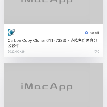
应用软件
Carbon Copy Cloner 6.1.1 (7323) - 克隆备份硬盘分
区软件
2022-03-26
0