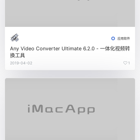
应用软件
Any Video Converter Ultimate 6.2.0 - 一体化视频转
换工具
2019-04-02
1