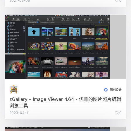
2021-05-05
0
图形设计
zGallery – Image Viewer 4.64 - 优雅的图片照片编辑
浏览工具
2023-04-11
0