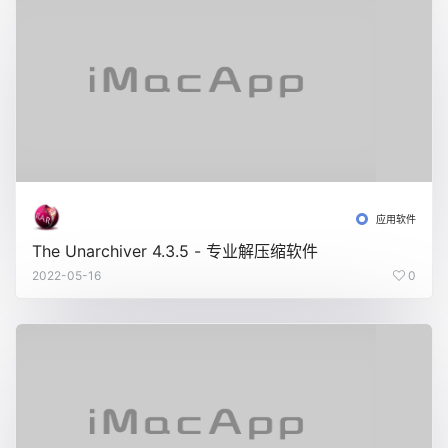
应用软件
The Unarchiver 4.3.5 - 专业解压缩软件
2022-05-16
0