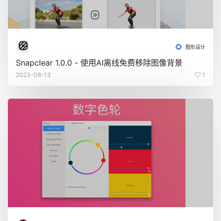
图形设计
Snapclear 1.0.0 - 使用AI离线免费移除图像背景
2023-08-13
1