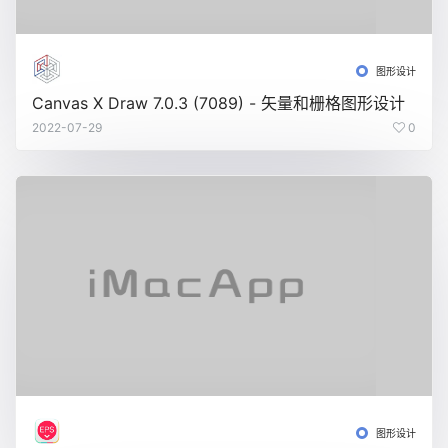
图形设计
Canvas X Draw 7.0.3 (7089) - 矢量和栅格图形设计
2022-07-29
0
图形设计