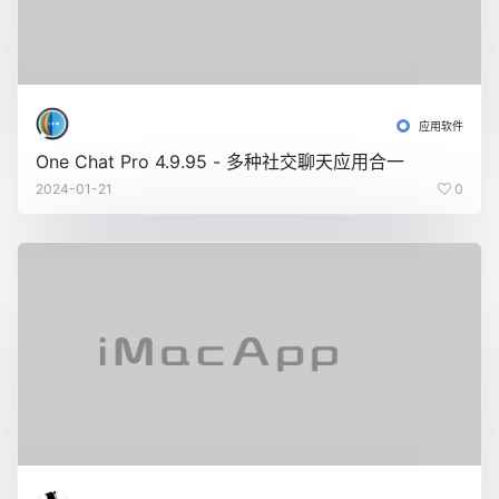
应用软件
One Chat Pro 4.9.95 - 多种社交聊天应用合一
2024-01-21
0