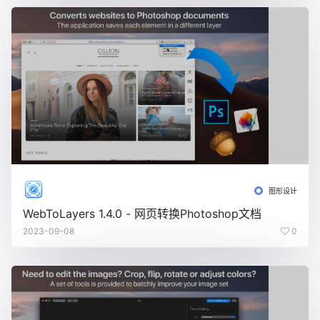
图形设计
WebToLayers 1.4.0 - 网页转换Photoshop文档
2023-09-08
0