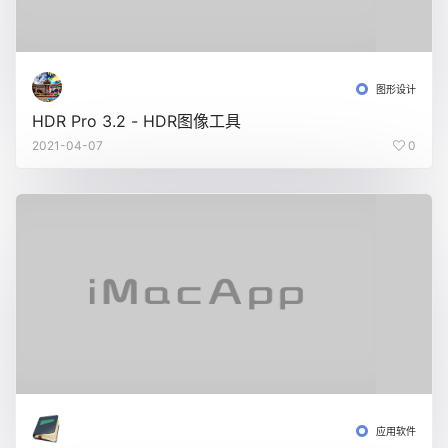
图形设计
HDR Pro 3.2 - HDR图像工具
2021-04-07
0
应用软件