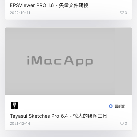
EPSViewer PRO 1.6 - 矢量文件转换
2022-10-11
0
图形设计
Tayasui Sketches Pro 6.4 - 惊人的绘图工具
2021-12-14
0