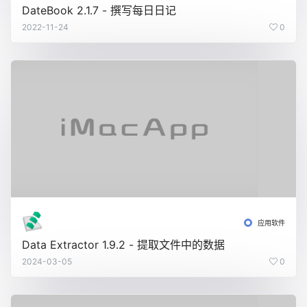
DateBook 2.1.7 - 撰写每日日记
2022-11-24
0
应用软件
Data Extractor 1.9.2 - 提取文件中的数据
2024-03-05
0