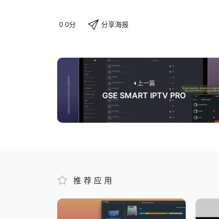
分享海报
0.0分
上一篇
GSE SMART IPTV PRO
推荐应用