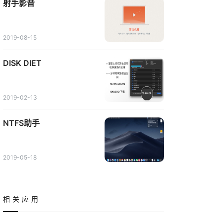
射手影音
2019-08-15
DISK DIET
2019-02-13
NTFS助手
2019-05-18
相关应用