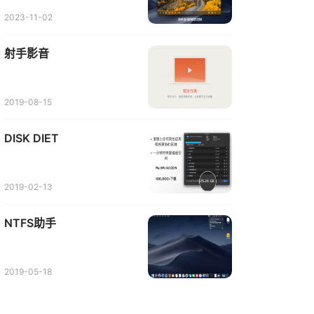
2023-11-02
射手影音
2019-08-15
DISK DIET
2019-02-13
NTFS助手
2019-05-18