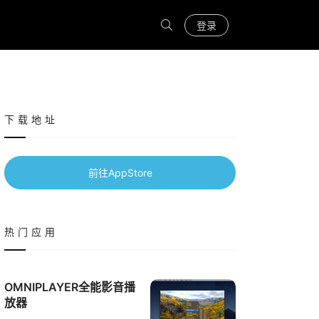
登录
下载地址
前往AppStore
热门应用
OMNIPLAYER全能影音播
放器