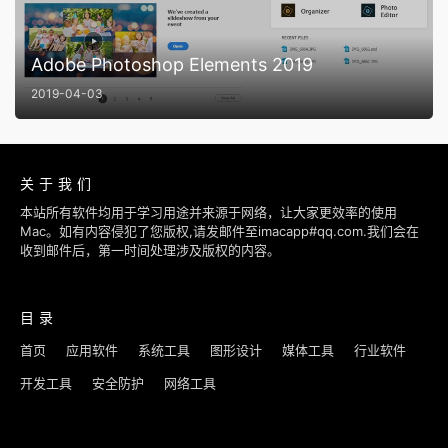
Adobe Photoshop Elements 2019
2019-04-03
关于我们
本站所有软件均用于学习用途并来源于网络，让大家更效率的使用
Mac。如有内容侵犯了您版权,请发邮件至imacapp#qq.com.我们会在
收到邮件后，第一时间处理涉及版权的内容。
目录
首页
应用软件
系统工具
图形设计
媒体工具
行业软件
开发工具
安全防护
网络工具