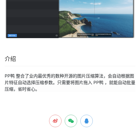
介绍
PP鸭 整合了业内最优秀的数种开源的图片压缩算法，会自动根据图
片特征自动选择压缩参数。只需要将图片拖入 PP鸭 ，就能自动批量
压缩，省时省心。