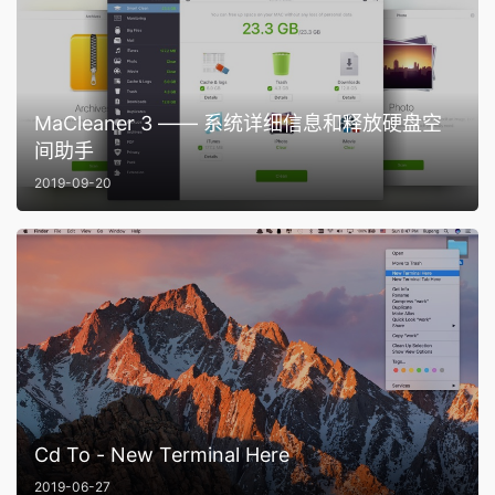
MaCleaner 3 —— 系统详细信息和释放硬盘空
间助手
2019-09-20
Cd To - New Terminal Here
2019-06-27