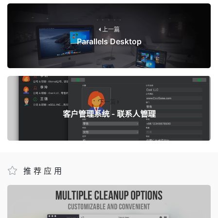
上一篇
Parallels Desktop
下一篇
客户管理系统 - 联系人管理
推荐应用