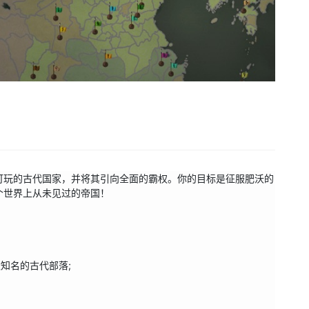
可玩的古代国家，并将其引向全面的霸权。你的目标是征服肥沃的
世界上从未见过的帝国！

知名的古代部落;
