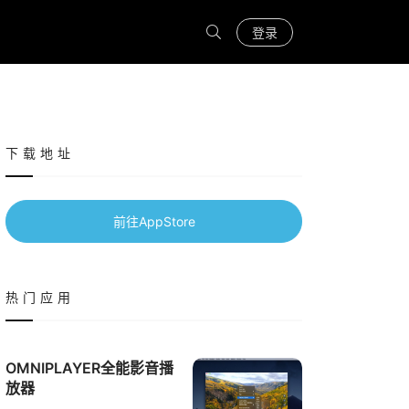
登录
下载地址
前往AppStore
热门应用
OMNIPLAYER全能影音播
放器