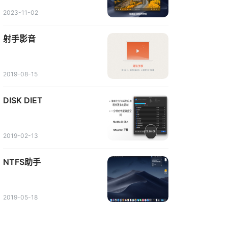
2023-11-02
射手影音
2019-08-15
DISK DIET
2019-02-13
NTFS助手
2019-05-18