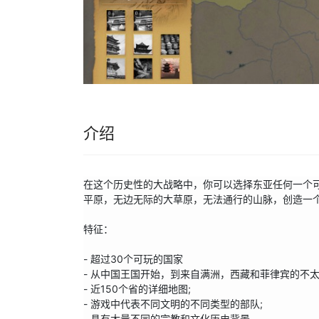
介绍
在这个历史性的大战略中，你可以选择东亚任何一个
平原，无边无际的大草原，无法通行的山脉，创造一个
特征：

- 超过30个可玩的国家

- 从中国王国开始，到来自满洲，西藏和菲律宾的不太
- 近150个省的详细地图;

- 游戏中代表不同文明的不同类型的部队;

- 具有大量不同的宗教和文化历史背景。