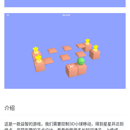
介绍
这是一款益智的游戏，我们需要控制3D小球移动，得到星星并达到
终点，非常有趣的关卡设计，看看你能用多长时间通关，上传成