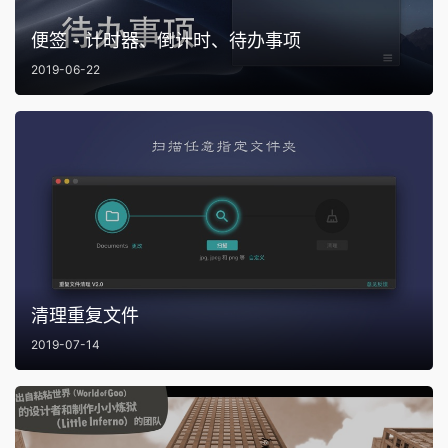
便签 - 计时器、倒计时、待办事项
2019-06-22
清理重复文件
2019-07-14