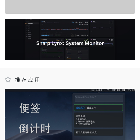
下一篇
Sharp Lynx: System Monitor
推荐应用