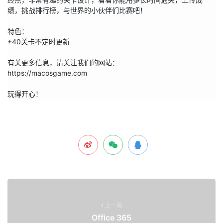
绩，挑战排行榜，与世界的小伙伴们比赛吧！

特色：

+40关卡不定时更新

有关更多信息，请关注我们的网站：

https://macosgame.com

玩得开心！
上一篇
Office 365