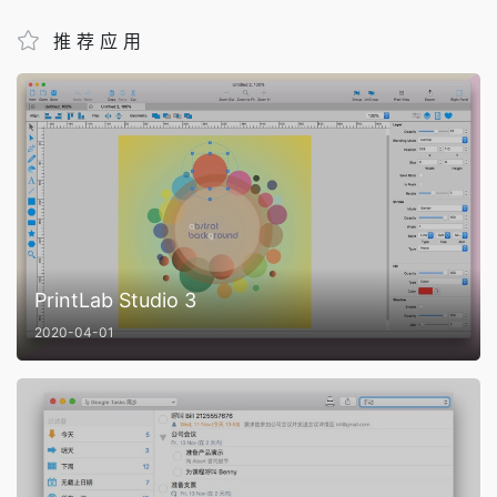
推荐应用
PrintLab Studio 3
2020-04-01