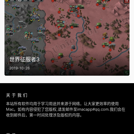
世界征服者3
2019-10-26
关于我们
本站所有软件均用于学习用途并来源于网络，让大家更效率的使用
Mac。如有内容侵犯了您版权,请发邮件至imacapp#qq.com.我们会在
收到邮件后，第一时间处理涉及版权的内容。