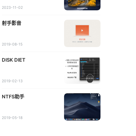
2023-11-02
射手影音
2019-08-15
DISK DIET
2019-02-13
NTFS助手
2019-05-18