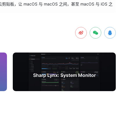
板，让 macOS 与 macOS 之间，甚至 macOS 与 iOS 之
下一篇
Sharp Lynx: System Monitor