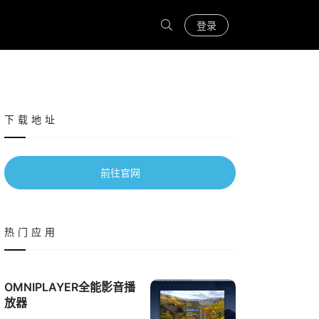
登录
下载地址
前往官网
热门应用
OMNIPLAYER全能影音播
放器