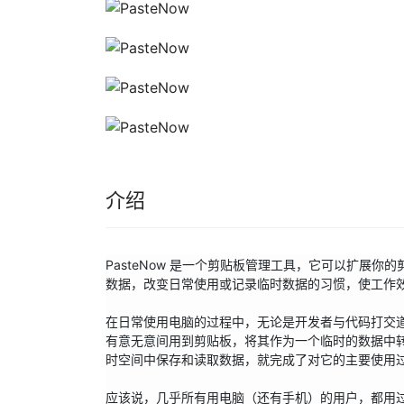
介绍
PasteNow 是一个剪贴板管理工具，它可以扩展
数据，改变日常使用或记录临时数据的习惯，使工作效
在日常使用电脑的过程中，无论是开发者与代码打交
有意无意间用到剪贴板，将其作为一个临时的数据中
时空间中保存和读取数据，就完成了对它的主要使用过
应该说，几乎所有用电脑（还有手机）的用户，都用过剪