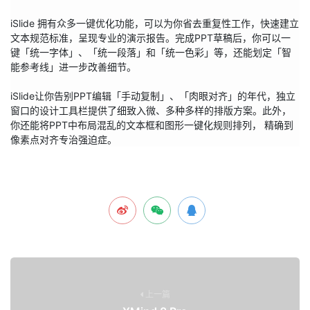
iSlide 拥有众多一键优化功能，可以为你省去重复性工作，快速建立
文本规范标准，呈现专业的演示报告。完成PPT草稿后，你可以一
键「统一字体」、「统一段落」和「统一色彩」等，还能划定「智
能参考线」进一步改善细节。

iSlide让你告别PPT编辑「手动复制」、「肉眼对齐」的年代，独立
窗口的设计工具栏提供了细致入微、多种多样的排版方案。此外，
你还能将PPT中布局混乱的文本框和图形一键化规则排列， 精确到
像素点对齐专治强迫症。
上一篇