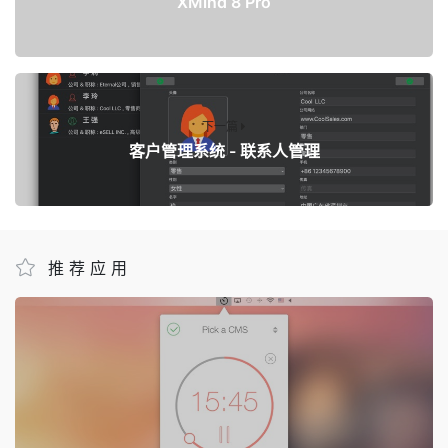
XMind 8 Pro
下一篇
客户管理系统 - 联系人管理
推荐应用