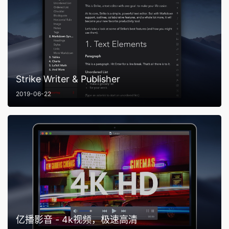
Strike Writer & Publisher
2019-06-22
亿播影音 - 4k视频，极速高清