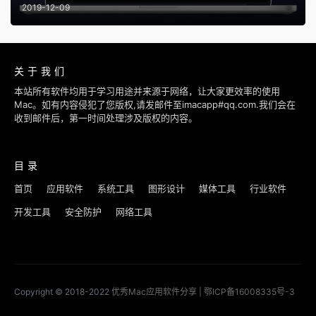
2019-12-09
关于我们
本站所有软件均用于学习用途并来源于网络，让大家更效率的使用
Mac。如有内容侵犯了您版权,请发邮件至imacapp#qq.com.我们会在
收到邮件后，第一时间处理涉及版权的内容。
目录
首页
应用软件
系统工具
图形设计
媒体工具
行业软件
开发工具
安全防护
网络工具
Copyright © 2018-2022
优秀Mac应用软件分享
|
鄂ICP备16008335号-3