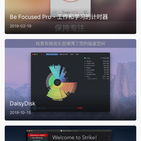
Be Focused Pro - 工作和学习的计时器
2019-02-19
DaisyDisk
2019-10-15