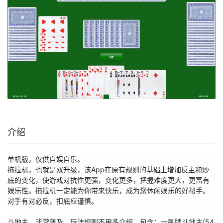
介绍
单机版，仅供自娱自乐。

拖拉机，也就是双升级，该App在原有规则的基础上增加反主和炒
底的变化，使游戏对抗性更强，变化更多，把握难度更大，更富有
娱乐性。拖拉机一定能为你带来快乐，成为您休闲娱乐的好帮手。
对手有对必反，扣底应谨慎。 

斗地主，非常普及，玩法规则不用多介绍，包含：一副牌斗地主(54