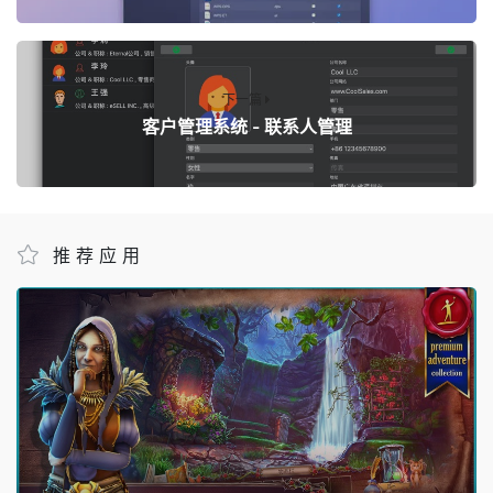
下一篇
客户管理系统 - 联系人管理
推荐应用