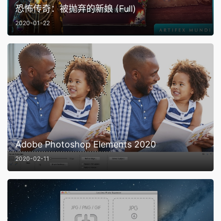
恐怖传奇：被抛弃的新娘 (Full)
2020-01-22
Adobe Photoshop Elements 2020
2020-02-11