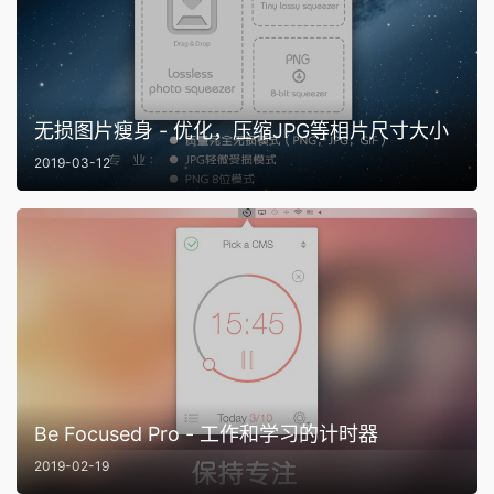
无损图片瘦身 - 优化，压缩JPG等相片尺寸大小
2019-03-12
Be Focused Pro - 工作和学习的计时器
2019-02-19