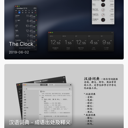
The Clock
2019-06-02
汉语词典 - 成语出处及释义