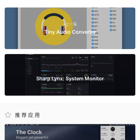
上一篇
Tiny Audio Converter
下一篇
Sharp Lynx: System Monitor
推荐应用