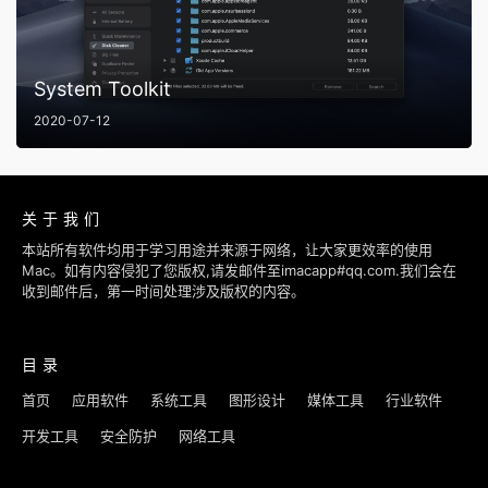
System Toolkit
2020-07-12
关于我们
本站所有软件均用于学习用途并来源于网络，让大家更效率的使用
Mac。如有内容侵犯了您版权,请发邮件至imacapp#qq.com.我们会在
收到邮件后，第一时间处理涉及版权的内容。
目录
首页
应用软件
系统工具
图形设计
媒体工具
行业软件
开发工具
安全防护
网络工具