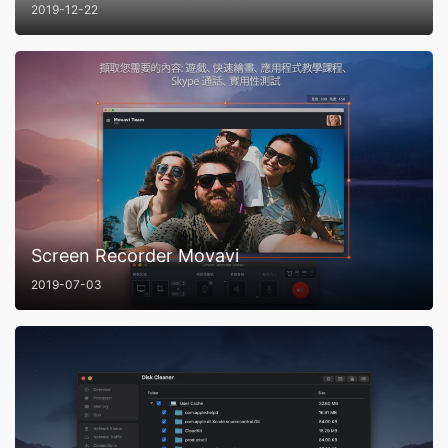
2019-12-22
Screen Recorder Movavi
2019-07-03