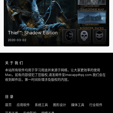
Thief™: Shadow Edition
2020-03-02
关于我们
本站所有软件均用于学习用途并来源于网络，让大家更效率的使用
Mac。如有内容侵犯了您版权,请发邮件至imacapp#qq.com.我们会在
收到邮件后，第一时间处理涉及版权的内容。
目录
首页
应用软件
系统工具
图形设计
媒体工具
行业软件