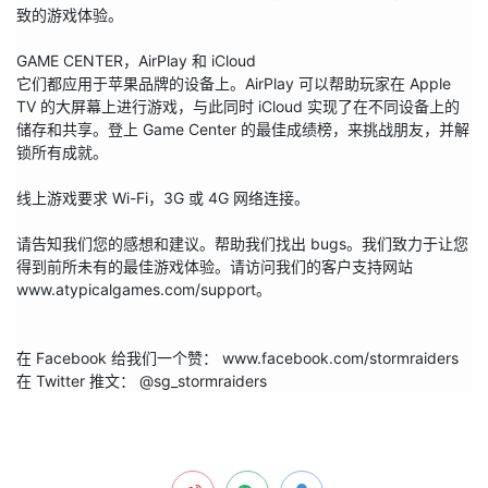
致的游戏体验。

GAME CENTER，AirPlay 和 iCloud

它们都应用于苹果品牌的设备上。AirPlay 可以帮助玩家在 Apple 
TV 的大屏幕上进行游戏，与此同时 iCloud 实现了在不同设备上的
储存和共享。登上 Game Center 的最佳成绩榜，来挑战朋友，并解
锁所有成就。

线上游戏要求 Wi-Fi，3G 或 4G 网络连接。

请告知我们您的感想和建议。帮助我们找出 bugs。我们致力于让您
得到前所未有的最佳游戏体验。请访问我们的客户支持网站 
www.atypicalgames.com/support。

在 Facebook 给我们一个赞： www.facebook.com/stormraiders

在 Twitter 推文： @sg_stormraiders