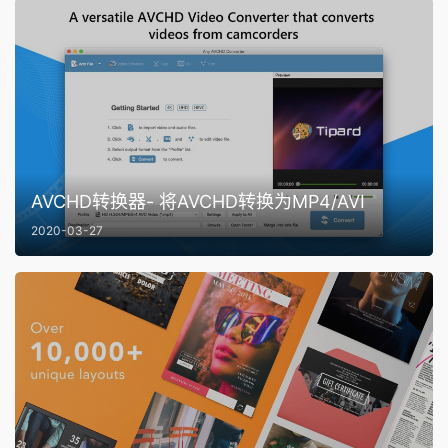
AVCHD转换器- 将AVCHD转换为MP4/AVI
2020-03-27