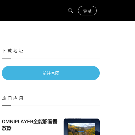
登录
下载地址
前往官网
热门应用
OMNIPLAYER全能影音播
放器