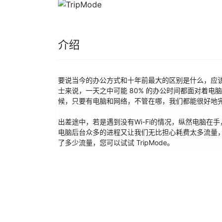
介绍
要说当今的办公方式和十年前最大的区别是什么，应
士来说，一天之中可能 80% 的办公时间都面对着
候，只要有电脑和网络，不管在哪，我们都能很好地完成
出差途中，若是遇到没有Wi-Fi的情况，纵然电脑
电脑后台众多的进程又让我们无比担心耗费太多流量
了多少流量，您可以试试 TripMode。