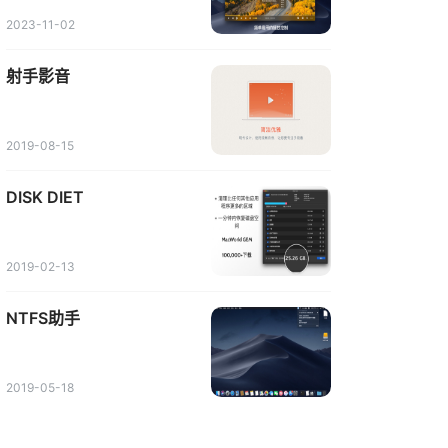
2023-11-02
射手影音
2019-08-15
DISK DIET
2019-02-13
NTFS助手
2019-05-18