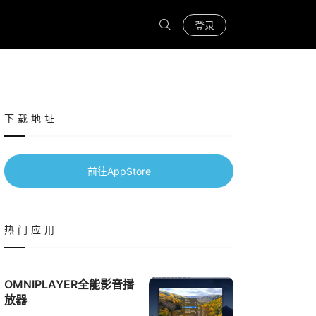
登录
下载地址
前往AppStore
热门应用
OMNIPLAYER全能影音播
放器