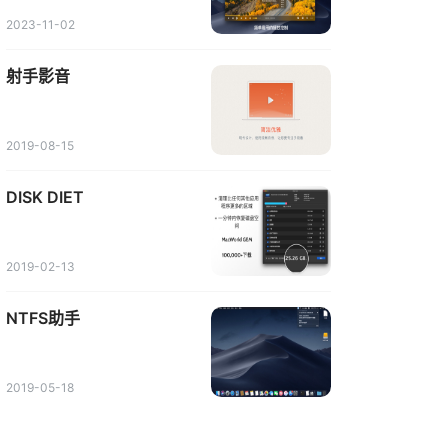
2023-11-02
射手影音
2019-08-15
DISK DIET
2019-02-13
NTFS助手
2019-05-18