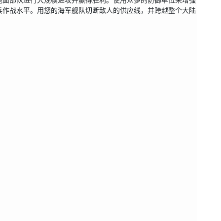
兵作战水平。用您的海军舰队切断敌人的供应线，并跨越整个大陆