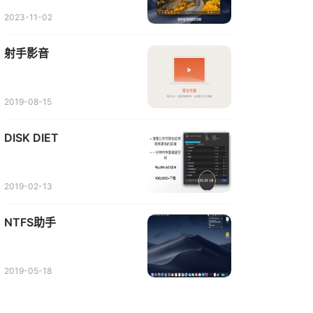
2023-11-02
射手影音
2019-08-15
DISK DIET
2019-02-13
NTFS助手
2019-05-18