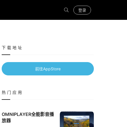
登录
下载地址
前往AppStore
热门应用
OMNIPLAYER全能影音播
放器