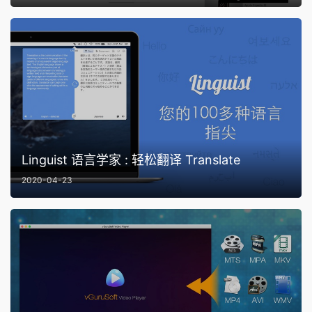
Linguist 语言学家 : 轻松翻译 Translate
2020-04-23