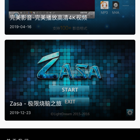
完美影音-完美播放高清4K视频
2019-04-16
Zasa - 极限烧脑之旅
2019-12-23