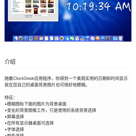
介绍
随着ClockDesk应用程序，你得到一个美观实用的日期和时间显示

就在您自己的桌面背景图片也可很好地模糊。

特征：

•模糊图标下面的图片为背景桌面

•变化的背景图像工作，只是使用的系统背景选择

•屏幕选择

•在所有显示器桌面可选择

•字体选择

•颜色选择
