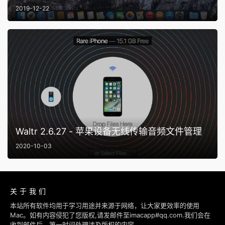
2019-12-22
Waltr 2.6.27 - 苹果设备无线传输音频文件管理
2020-10-03
关于我们
本站所有软件均用于学习用途并来源于网络，让大家更效率的使用
Mac。如有内容侵犯了您版权,请发邮件至imacapp#qq.com.我们会在
收到邮件后，第一时间处理涉及版权的内容。