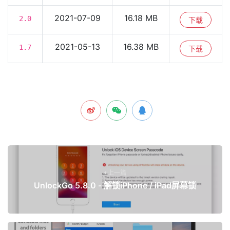
2021-07-09
16.18 MB
2.0
下载
2021-05-13
16.38 MB
1.7
下载
上一篇
UnlockGo 5.8.0 - 解锁iPhone / iPad屏幕锁