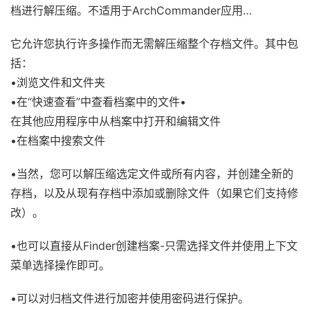
档进行解压缩。不适用于ArchCommander应用…
它允许您执行许多操作而无需解压缩整个存档文件。其中包
括：
•浏览文件和文件夹
•在“快速查看”中查看档案中的文件•
在其他应用程序中从档案中打开和编辑文件
•在档案中搜索文件
•当然，您可以解压缩选定文件或所有内容，并创建全新的
存档，以及从现有存档中添加或删除文件（如果它们支持修
改）。
•也可以直接从Finder创建档案-只需选择文件并使用上下文
菜单选择操作即可。
•可以对归档文件进行加密并使用密码进行保护。