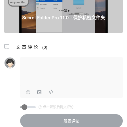
下一篇
Secret Folder Pro 11.0 - 保护私密文件夹
文章评论
(0)
点击解锁后提交评论