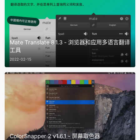
Mate Translate 8.1.3 - 浏览器和应用多语言翻译
工具
2022-02-15
ColorSnapper 2 v1.6.1 - 屏幕取色器