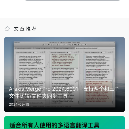
文章推荐
Araxis Merge Pro 2024.6001 - 支持两个和三个
文件比较/文件夹同步工具
2024-09-18