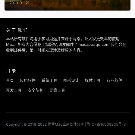
2019-01-21
关于我们
本站所有软件均用于学习用途并来源于网络，让大家更效率的使用
Mac。如有内容侵犯了您版权,请发邮件至imacapp#qq.com.我们会在
收到邮件后，第一时间处理涉及版权的内容。
目录
首页
应用软件
系统工具
图形设计
媒体工具
行业软件
开发工具
安全防护
网络工具
Copyright © 2018-2022
优秀Mac应用软件分享
|
鄂ICP备16008335号-3