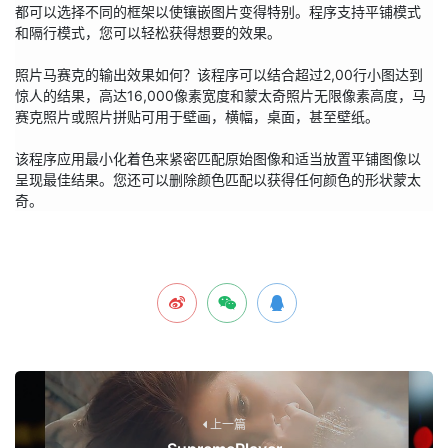
都可以选择不同的框架以使镶嵌图片变得特别。程序支持平铺模式
和隔行模式，您可以轻松获得想要的效果。

照片马赛克的输出效果如何？该程序可以结合超过2,00行小图达到
惊人的结果，高达16,000像素宽度和蒙太奇照片无限像素高度，马
赛克照片或照片拼贴可用于壁画，横幅，桌面，甚至壁纸。

该程序应用最小化着色来紧密匹配原始图像和适当放置平铺图像以
呈现最佳结果。您还可以删除颜色匹配以获得任何颜色的形状蒙太
奇。
上一篇