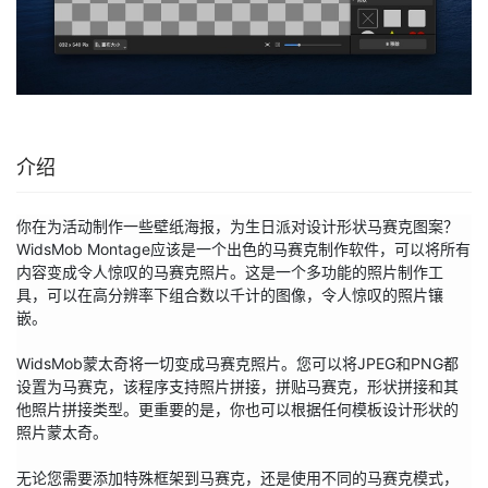
介绍
你在为活动制作一些壁纸海报，为生日派对设计形状马赛克图案？ 
WidsMob Montage应该是一个出色的马赛克制作软件，可以将所有
内容变成令人惊叹的马赛克照片。这是一个多功能的照片制作工
具，可以在高分辨率下组合数以千计的图像，令人惊叹的照片镶
嵌。

WidsMob蒙太奇将一切变成马赛克照片。您可以将JPEG和PNG都
设置为马赛克，该程序支持照片拼接，拼贴马赛克，形状拼接和其
他照片拼接类型。更重要的是，你也可以根据任何模板设计形状的
照片蒙太奇。

无论您需要添加特殊框架到马赛克，还是使用不同的马赛克模式，