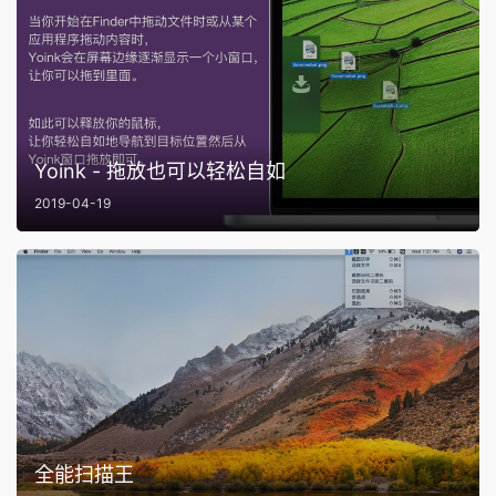
Yoink - 拖放也可以轻松自如
2019-04-19
全能扫描王