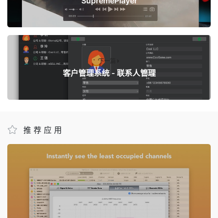
SupremePlayer
下一篇
客户管理系统 - 联系人管理
推荐应用