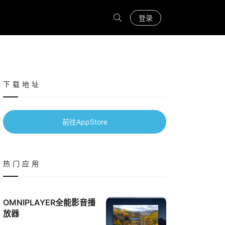
登录
下载地址
前往AppStore
热门应用
OMNIPLAYER全能影音播
放器