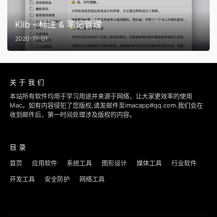
Klib - 标注 & 笔记管理
2020-11-01
关于我们
本站所有软件均用于学习用途并来源于网络，让大家更效率的使用
Mac。如有内容侵犯了您版权,请发邮件至imacapp#qq.com.我们会在
收到邮件后，第一时间处理涉及版权的内容。
目录
首页
应用软件
系统工具
图形设计
媒体工具
行业软件
开发工具
安全防护
网络工具