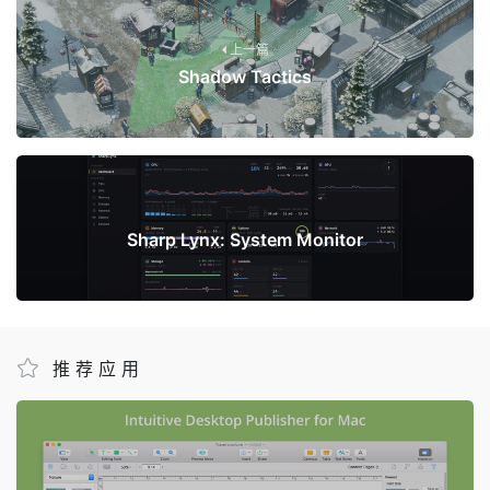
上一篇
Shadow Tactics
下一篇
Sharp Lynx: System Monitor
推荐应用