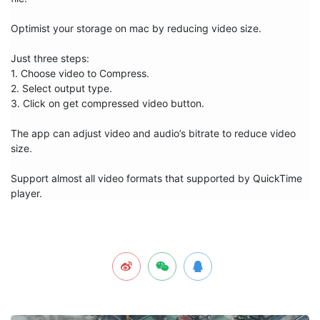
Optimist your storage on mac by reducing video size.

Just three steps: 

1. Choose video to Compress.

2. Select output type.  

3. Click on get compressed video button.

The app can adjust video and audio’s bitrate to reduce video 
size.

Support almost all video formats that supported by QuickTime 
player.