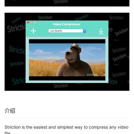
介绍
Striction is the easiest and simplest way to compress any video 
file.
