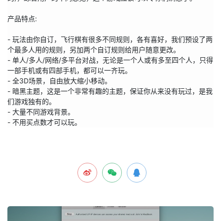
产品特点:

- 玩法由你自订，飞行棋有很多不同规则，各有喜好，我们预设了两
个最多人用的规则，另加两个自订规则给用户随意更改。

- 单人/多人/网络/多平台对战，无论是一个人或有多至四个人，只得
一部手机或有四部手机，都可以一齐玩。

- 全3D场景，自由放大缩小移动。

- 暗黑主题，这是一个非常有趣的主题，保证你从来没有玩过，是我
们游戏独有的。

- 大量不同游戏背景。

- 不用买点数才可以玩。