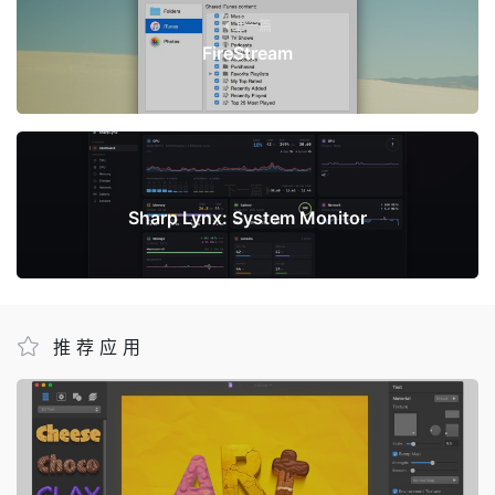
上一篇
FireStream
下一篇
Sharp Lynx: System Monitor
推荐应用