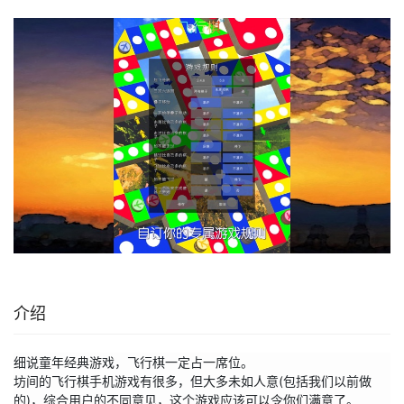
介绍
细说童年经典游戏，飞行棋一定占一席位。

坊间的飞行棋手机游戏有很多，但大多未如人意(包括我们以前做
的)，综合用户的不同意见，这个游戏应该可以令你们满意了。
