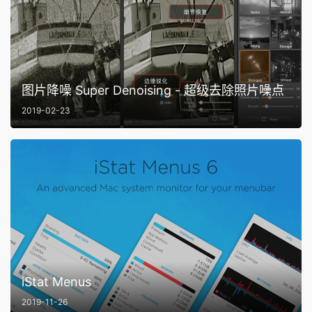
图片降噪 Super Denoising - 超级去除照片噪点
2019-02-23
iStat Menus
2019-11-26