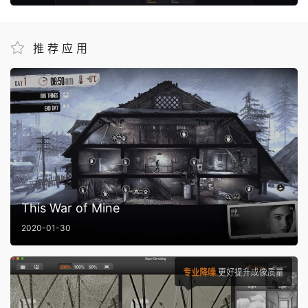
推荐应用
This War of Mine
2020-01-30