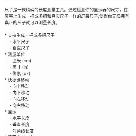
尺子是一款精确的长度测量工具。通过检测你的显示器的尺寸，在
屏幕上生成一把或多把和真实尺子一样的屏幕尺子,使得你无须拥有
真正的尺子就可以测量长度。

* 支持生成一把或多把尺子

    - 水平尺子

    - 垂直尺子

* 测量单位

    - 厘米 (cm) 

    - 英寸 (in)

    - 像素 (px)

* 快捷键移动

    - 向上移动

    - 向下移动

    - 向左移动

    - 向右移动

* 显示

    - 水平长度

    - 垂直长度

    - 对角线长度
