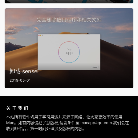
卸载 sensei
2019-05-01
关于我们
本站所有软件均用于学习用途并来源于网络，让大家更效率的使用
Mac。如有内容侵犯了您版权,请发邮件至imacapp#qq.com.我们会在
收到邮件后，第一时间处理涉及版权的内容。