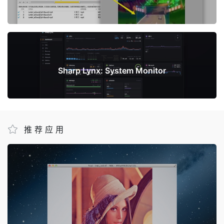
下一篇
Sharp Lynx: System Monitor
推荐应用