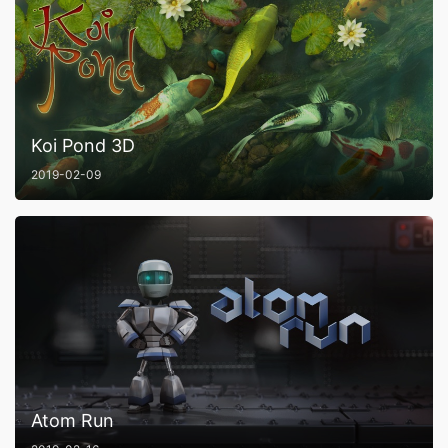
Koi Pond 3D
2019-02-09
Atom Run