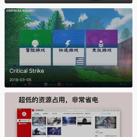
Critical Strike
2019-03-05