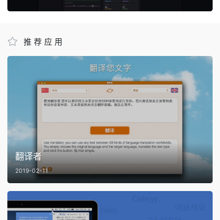
推荐应用
翻译者
2019-02-11