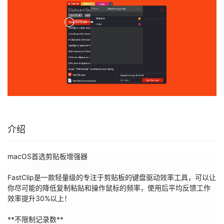
介绍
macOS首选剪贴板增强器
FastClip是一款轻量级的专注于剪贴板的键盘驱动效率工具，可以让
你尽可能的降低复制粘贴和操作鼠标的频率，使用后平均反馈工作
效率提升30%以上！
**不限制记录数**