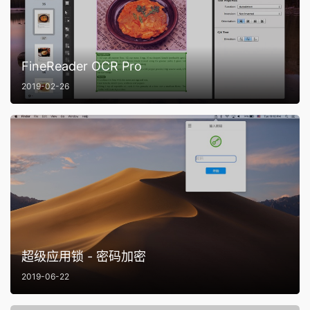
FineReader OCR Pro
2019-02-26
超级应用锁 - 密码加密
2019-06-22