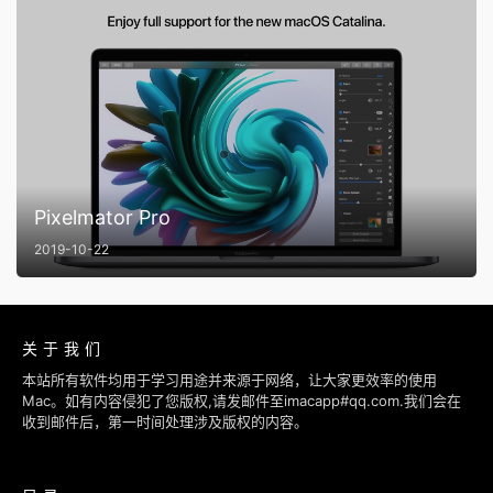
Pixelmator Pro
2019-10-22
关于我们
本站所有软件均用于学习用途并来源于网络，让大家更效率的使用
Mac。如有内容侵犯了您版权,请发邮件至imacapp#qq.com.我们会在
收到邮件后，第一时间处理涉及版权的内容。