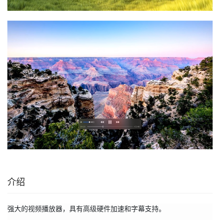
介绍
强大的视频播放器，具有高级硬件加速和字幕支持。
