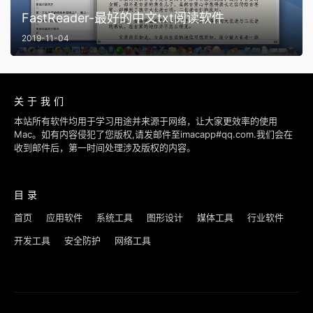
FastReader-最好的中文txt阅读软件
2019-11-04
关于我们
本站所有软件均用于学习用途并来源于网络，让大家更效率的使用
Mac。如有内容侵犯了您版权,请发邮件至imacapp#qq.com.我们会在
收到邮件后，第一时间处理涉及版权的内容。
目录
首页
应用软件
系统工具
图形设计
媒体工具
行业软件
开发工具
安全防护
网络工具