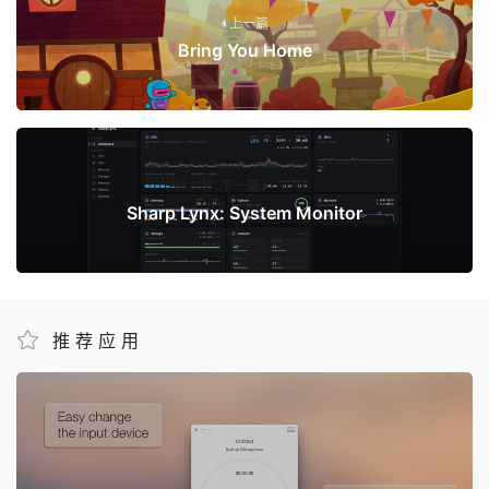
上一篇
Bring You Home
下一篇
Sharp Lynx: System Monitor
推荐应用