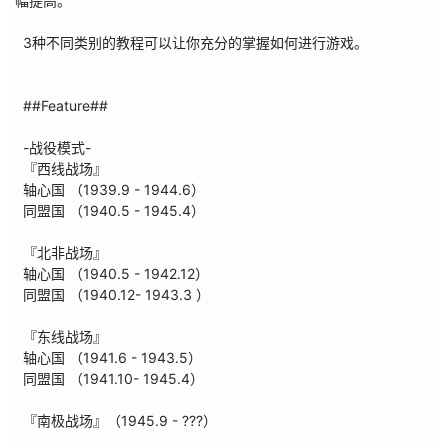
幅提高。

  3种不同类别的教程可以让你充分的掌握如何进行游戏。

  ##Feature##

  -战役模式-

  『西线战场』

  轴心国 （1939.9 - 1944.6）

  同盟国 （1940.5 - 1945.4）

  『北非战场』

  轴心国 （1940.5 - 1942.12）

  同盟国 （1940.12- 1943.3 ）

  『东线战场』

  轴心国 （1941.6 - 1943.5）

  同盟国 （1941.10- 1945.4）

  『南极战场』（1945.9 - ???）
