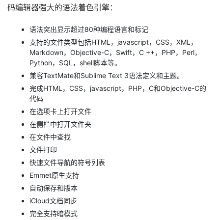
码编辑器强大的语法着色引擎：
语法突出显示超过80种编程语言和标记
支持的文件类型包括HTML，javascript，CSS，XML，
Markdown，Objective-C，Swift，C ++，PHP，Perl，
Python，SQL，shell脚本等。
兼容TextMate和Sublime Text 3语法定义和主题。
完成HTML，CSS，javascript，PHP，C和Objective-C的
代码
在选项卡上打开文件
在侧栏中打开文件夹
在文件中查找
文件打印
快速文件导航的符号列表
Emmet原生支持
自动保存和版本
iCloud文档同步
完全支持暗模式