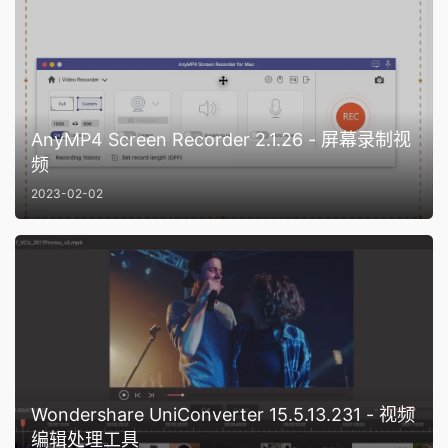
AnyMP4 Screen Recorder 2.1.26 - 屏幕录制视
频
2023-02-02
Wondershare UniConverter 15.5.13.231 - 视频
编辑处理工具