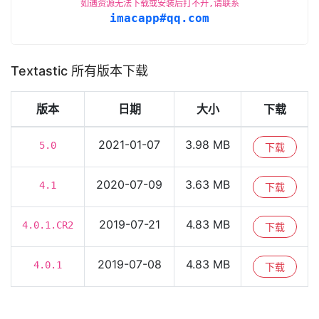
如遇资源无法下载或安装后打不开,请联系
imacapp#qq.com
Textastic 所有版本下载
版本
日期
大小
下载
2021-01-07
3.98 MB
5.0
下载
2020-07-09
3.63 MB
4.1
下载
2019-07-21
4.83 MB
4.0.1.CR2
下载
2019-07-08
4.83 MB
4.0.1
下载