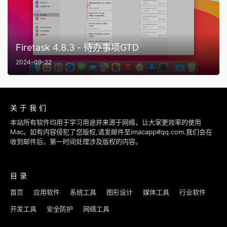
Firetask 4.8.3 - 待办事项GTD
2024-09-22
关于我们
本站所有软件均用于学习用途并来源于网络，让大家更效率的使用
Mac。如有内容侵犯了您版权,请发邮件至imacapp#qq.com.我们会在
收到邮件后，第一时间处理涉及版权的内容。
目录
首页
应用软件
系统工具
图形设计
媒体工具
行业软件
开发工具
安全防护
网络工具