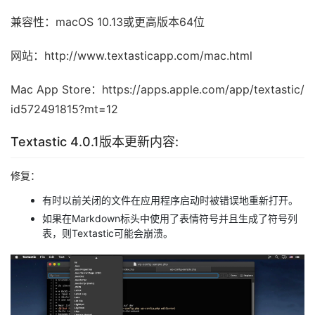
兼容性：macOS 10.13或更高版本64位
网站：http://www.textasticapp.com/mac.html
Mac App Store：https://apps.apple.com/app/textastic/
id572491815?mt=12
Textastic 4.0.1版本更新内容:
修复：
有时以前关闭的文件在应用程序启动时被错误地重新打开。
如果在Markdown标头中使用了表情符号并且生成了符号列
表，则Textastic可能会崩溃。