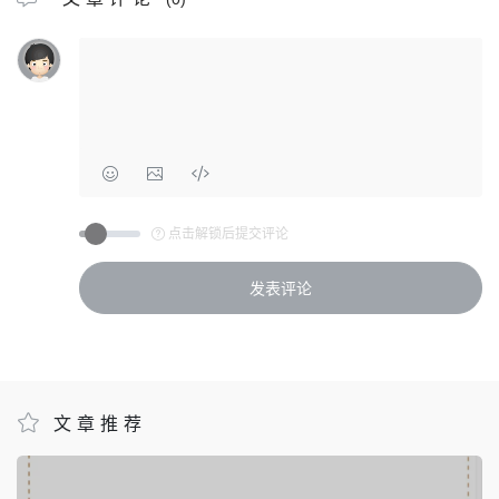
点击解锁后提交评论
文章推荐