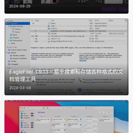
2024-06-29
EagleFiler 1.9.13 - 易于搜索和存储各种格式的文
档管理工具
2024-03-08