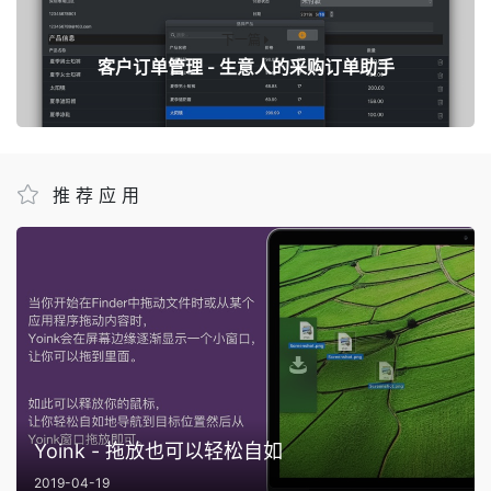
下一篇
客户订单管理 - 生意人的采购订单助手
推荐应用
Yoink - 拖放也可以轻松自如
2019-04-19