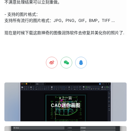
不满意处理结果可以立刻重做。

- 支持的图片格式：

支持所有流行的图片格式：JPG，PNG，GIF，BMP，TIFF ...

现在是时候下载这款神奇的图像润饰软件去修复并美化你的照片了.
上一篇
CAD迷你画图