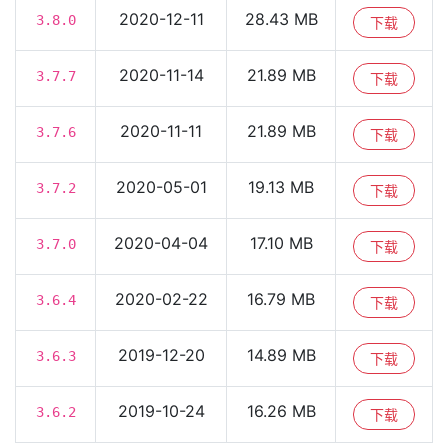
2020-12-11
28.43 MB
3.8.0
下载
2020-11-14
21.89 MB
3.7.7
下载
2020-11-11
21.89 MB
3.7.6
下载
2020-05-01
19.13 MB
3.7.2
下载
2020-04-04
17.10 MB
3.7.0
下载
2020-02-22
16.79 MB
3.6.4
下载
2019-12-20
14.89 MB
3.6.3
下载
2019-10-24
16.26 MB
3.6.2
下载