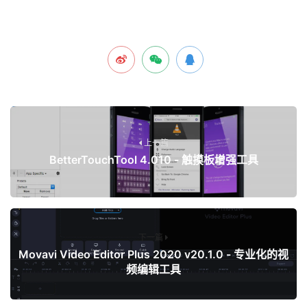
上一篇
BetterTouchTool 4.010 - 触摸板增强工具
下一篇
Movavi Video Editor Plus 2020 v20.1.0 - 专业化的视
频编辑工具