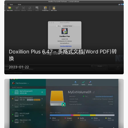
Doxillion Plus 6.47 - 多格式文档(Word PDF)转
换
2023-01-22