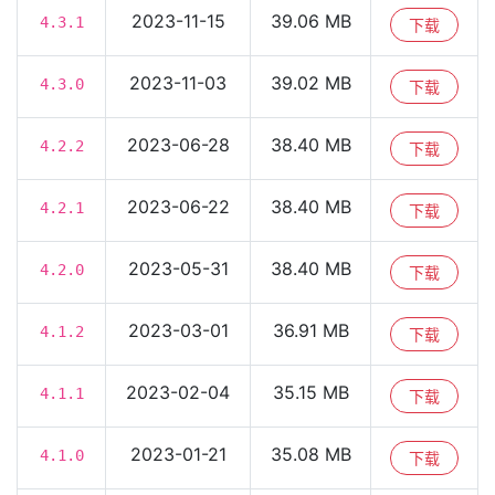
2023-11-15
39.06 MB
4.3.1
下载
2023-11-03
39.02 MB
4.3.0
下载
2023-06-28
38.40 MB
4.2.2
下载
2023-06-22
38.40 MB
4.2.1
下载
2023-05-31
38.40 MB
4.2.0
下载
2023-03-01
36.91 MB
4.1.2
下载
2023-02-04
35.15 MB
4.1.1
下载
2023-01-21
35.08 MB
4.1.0
下载