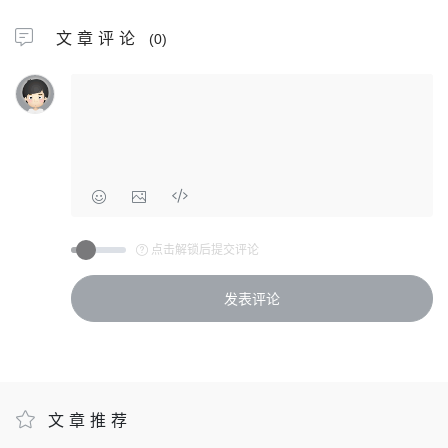
文章评论
(0)
点击解锁后提交评论
文章推荐