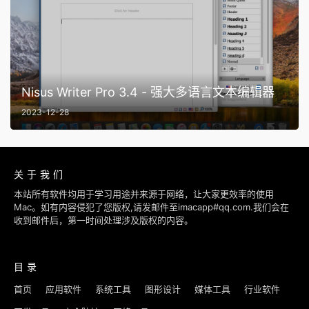
Nisus Writer Pro 3.4 - 强大多语言文本编辑器
2023-12-28
关于我们
本站所有软件均用于学习用途并来源于网络，让大家更效率的使用
Mac。如有内容侵犯了您版权,请发邮件至imacapp#qq.com.我们会在
收到邮件后，第一时间处理涉及版权的内容。
目录
首页
应用软件
系统工具
图形设计
媒体工具
行业软件