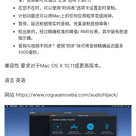
在您不在时，可以使用“时间表”选项卡设置定时录制。
计划功能还可以将Mac上的任何应用程序变成闹钟。
暂停，延迟和倒带实时音频。完美录制音频等等！
检出新的，经过精确校准的峰值/ RMS仪表，其中装有削波
指示器。
音频与视频不同步？使用“同步”块可将音频精确延迟最多
1000毫秒。
兼容性 要求对于Mac OS X 10.11或更高版本。
语言 英语
网站 https://www.rogueamoeba.com/audiohijack/