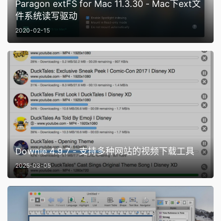
Paragon extFS for Mac 11.3.30 - Mac下ext文
件系统读写驱动
2020-02-15
Downie 4.9.7 - 支持多种网站的视频下载工具
2025-03-05