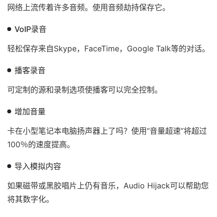
网络上流传着许多音频。使用音频劫持保存它。
VoIP录音
轻松保存来自Skype，FaceTime，Google Talk等的对话。
播客录音
可定制的源和录制选项使播客可以完全控制。
增加音量
卡在小型笔记本电脑扬声器上了吗？使用“音量超速”将超过
100％的速度提高。
导入模拟内容
如果磁带或黑胶唱片上仍有音乐，Audio Hijack可以帮助您
将其数字化。