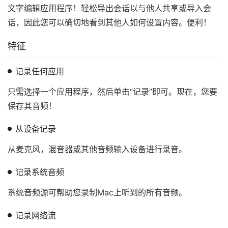
文字编辑应用程序！轻松导出会话以与他人共享或导入会
话，因此您可以确切地看到其他人如何设置内容。便利！
特征
记录任何应用
只需选择一个应用程序，然后单击“记录”即可。现在，您要
保存其音频！
从设备记录
从麦克风，混音器或其他音频输入设备进行录音。
记录系统音频
系统音频源可帮助您录制Mac上听到的所有音频。
记录网络流