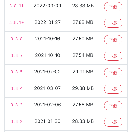
2022-03-09
28.33 MB
3.8.11
下载
2022-01-27
27.88 MB
3.8.10
下载
2021-10-16
27.50 MB
3.8.8
下载
2021-10-10
27.54 MB
3.8.7
下载
2021-07-02
29.91 MB
3.8.5
下载
2021-03-07
29.38 MB
3.8.4
下载
2021-02-06
27.56 MB
3.8.3
下载
2021-01-30
28.33 MB
3.8.2
下载