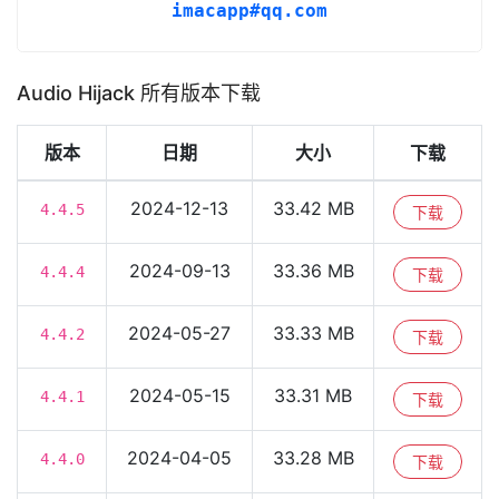
imacapp#qq.com
Audio Hijack 所有版本下载
版本
日期
大小
下载
2024-12-13
33.42 MB
4.4.5
下载
2024-09-13
33.36 MB
4.4.4
下载
2024-05-27
33.33 MB
4.4.2
下载
2024-05-15
33.31 MB
4.4.1
下载
2024-04-05
33.28 MB
4.4.0
下载