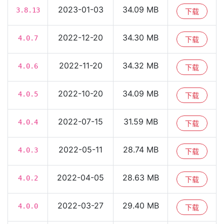
2023-01-03
34.09 MB
3.8.13
下载
2022-12-20
34.30 MB
4.0.7
下载
2022-11-20
34.32 MB
4.0.6
下载
2022-10-20
34.09 MB
4.0.5
下载
2022-07-15
31.59 MB
4.0.4
下载
2022-05-11
28.74 MB
4.0.3
下载
2022-04-05
28.63 MB
4.0.2
下载
2022-03-27
29.40 MB
4.0.0
下载