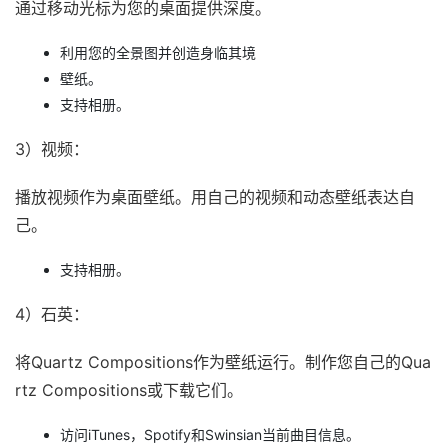
通过移动光标为您的桌面提供深度。
利用您的全景图并创造身临其境
壁纸。
支持相册。
3）视频：
播放视频作为桌面壁纸。用自己的视频和动态壁纸表达自
己。
支持相册。
4）石英：
将Quartz Compositions作为壁纸运行。制作您自己的Qua
rtz Compositions或下载它们。
访问iTunes，Spotify和Swinsian当前曲目信息。