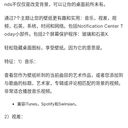
nds不仅仅是改变背景，可以让你的桌面前所未有。
通过7个主题让您的壁纸更有趣和实用：音乐，视差，视
频，石英，系统，时间和网络。包括Notification Center T
oday小部件。包括2个屏幕保护程序：玻璃和石英X.
轻松隐藏桌面图标，享受壁纸。因为它的意思是。
特征：1）音乐：
查看您作为壁纸听到的当前曲目的艺术作品，或者您添加到
与歌曲的标题，艺术家，专辑或评论相匹配的背景的视频。
非常适合播放音乐视频。
兼容iTunes，Spotify和Swinsian。
2）视差：