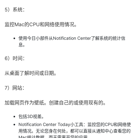
5）系统：
监控Mac的CPU和网络使用情况。
使用今日小部件从Notification Center了解系统的统计信
息。
6）时间：
从桌面了解时间或日期。
7）网站：
加载网页作为壁纸。创建自己的或使用现有的。
包括3D视差。
Notification Center Today小工具：监控您的CPU和网络使
用情况。无论您身在何处，都可以直接从通知中心查看您的
Mac统计数据，而无需离开您的应用。