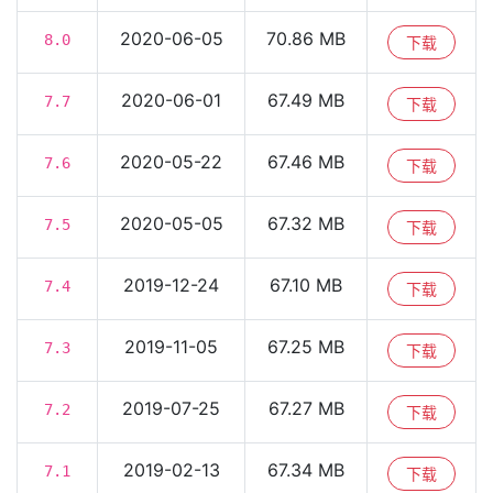
2020-06-05
70.86 MB
8.0
下载
2020-06-01
67.49 MB
7.7
下载
2020-05-22
67.46 MB
7.6
下载
2020-05-05
67.32 MB
7.5
下载
2019-12-24
67.10 MB
7.4
下载
2019-11-05
67.25 MB
7.3
下载
2019-07-25
67.27 MB
7.2
下载
2019-02-13
67.34 MB
7.1
下载