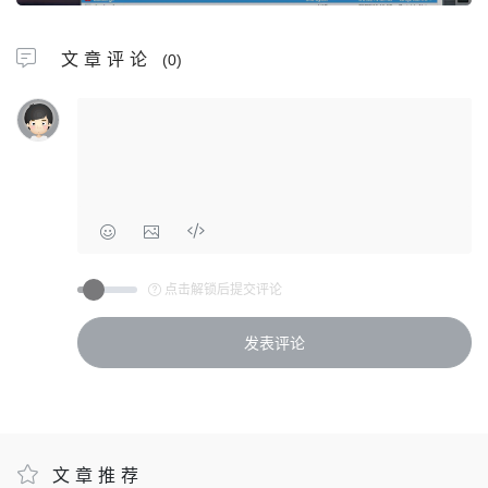
文章评论
(0)
点击解锁后提交评论
文章推荐