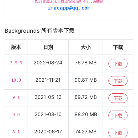
如遇资源无法下载或安装后打不开,请联系
imacapp#qq.com
Backgrounds 所有版本下载
版本
日期
大小
下载
2022-08-24
76.78 MB
3.9.9
下载
2021-11-21
90.87 MB
10.0
下载
2021-05-12
89.72 MB
9.1
下载
2021-03-10
88.20 MB
9.0
下载
2020-06-17
74.27 MB
8.1
下载