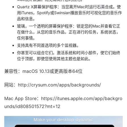
Quartz X屏幕保护程序：当您离开Mac时运行石英合成。使
用iTunes，Spotify或Swinsian播放音乐时可视化您的音乐作
品和信息。
玻璃，一个透明的屏幕保护程序：锁定您的Mac并查看它正
在做什么，从您的音乐作品，正在进行的任务，系统状态，
任何事情。
支持具有不同首选项的多个监视器。
你甚至可以组合它们。激活系统和时间小部件，使它们始终
位于顶部，即使您使用其他主题也是如此。
兼容性：macOS 10.13或更高版本64位
网站：http://crysum.com/apps/backgrounds/
Mac App Store：https://itunes.apple.com/app/backgro
unds/id808501572?mt=12