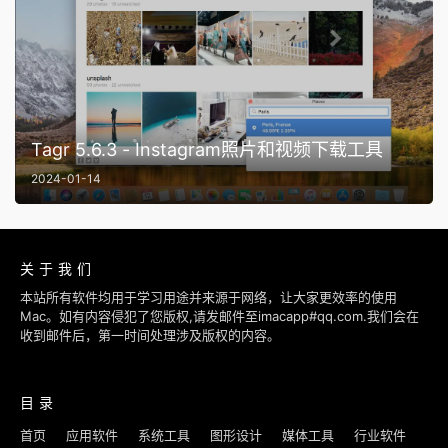
Tagr 5.6.3 - Instagram照片和视频下载工具
2024-01-14
关于我们
本站所有软件均用于学习用途并来源于网络，让大家更效率的使用
Mac。如有内容侵犯了您版权,请发邮件至imacapp#qq.com.我们会在
收到邮件后，第一时间处理涉及版权的内容。
目录
首页
应用软件
系统工具
图形设计
媒体工具
行业软件