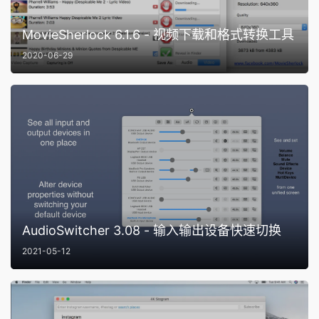
MovieSherlock 6.1.6 - 视频下载和格式转换工具
2020-06-29
AudioSwitcher 3.08 - 输入输出设备快速切换
2021-05-12