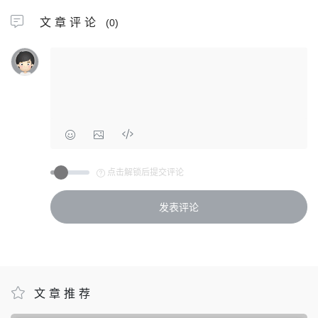
文章评论
(0)
点击解锁后提交评论
文章推荐