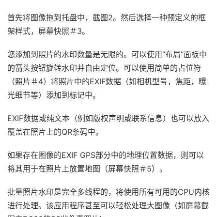
首先将图像拖到托盘中，截图2。然后选择一种预定义的框
架样式，屏幕快照＃3。
您添加到照片的水印数量是无限的。可以使用“布局”面板中
的箭头按钮旋转水印并自由定位。可以使用简单的占位符
（照片＃4）将照片中的EXIF数据（如相机型号，焦距，曝
光细节等）添加到标记中。
EXIF数据或纯文本（例如版权声明或联系信息）也可以放入
覆盖在照片上的QR条码中。
如果存在图像的EXIF GPS部分中的地理位置数据，则可以
将其用于在照片上放置地图（屏幕快照＃5）。
批量照片水印是完全多线程的，将使用所有可用的CPU内核
进行处理。该应用程序甚至可以轻松处理大图像（如屏幕截