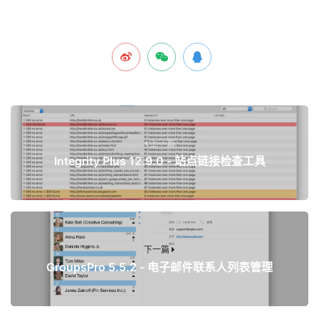
上一篇
Integrity Plus 12.9.0 - 站点链接检查工具
下一篇
GroupsPro 5.5.2 - 电子邮件联系人列表管理