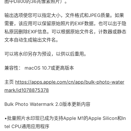
图中D800的36兆像素照片）。
输出选项使您可以指定大小，文件格式和JPEG质量。如果
需要，该应用可以保留原始照片的EXIF数据，也可以出于隐
私原因删除EXIF信息。可以根据原始文件名，计数器或静态
文本自动生成输出文件名。
可以将水印另存为预设，以供以后重用。
兼容性： macOS 10.7或更高版本
主页
https://apps.apple.com/cn/app/bulk-photo-water
mark/id1078875378
Bulk Photo Watermark 2.0版本更新内容
•批量照片水印现已成为支持Apple M1的Apple Silicon和In
tel CPU通用应用程序