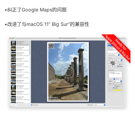
•纠正了Google Maps的问题
•改进了与macOS 11“ Big Sur”的兼容性