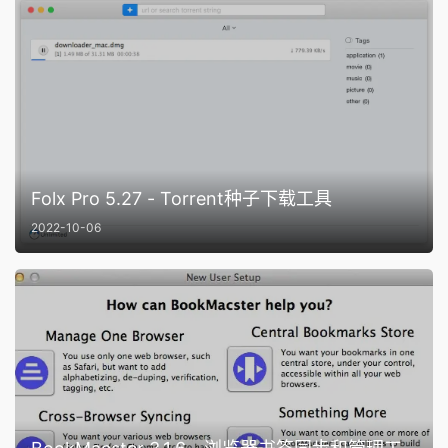
Folx Pro 5.27 - Torrent种子下载工具
2022-10-06