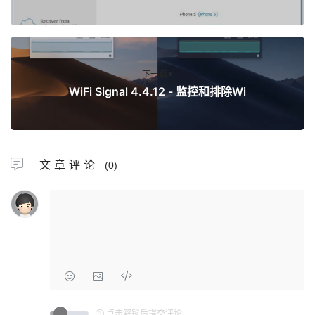
下一篇
WiFi Signal 4.4.12 - 监控和排除Wi
文章评论
(0)
点击解锁后提交评论