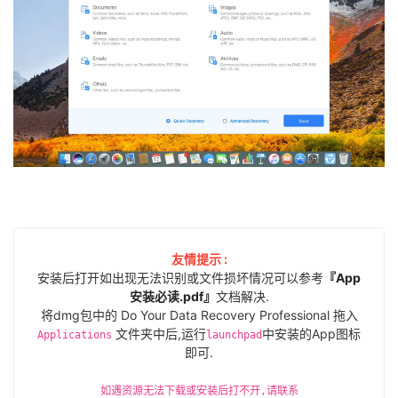
友情提示 :
安装后打开如出现无法识别或文件损坏情况可以参考
『App
安装必读.pdf』
文档解决.
将dmg包中的 Do Your Data Recovery Professional 拖入
文件夹中后,运行
中安装的App图标
Applications
launchpad
即可.
如遇资源无法下载或安装后打不开,请联系