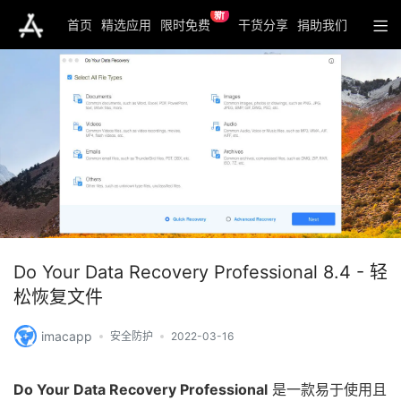
新
首页
精选应用
限时免费
干货分享
捐助我们
Do Your Data Recovery Professional 8.4 - 轻
松恢复文件
imacapp
安全防护
2022-03-16
Do Your Data Recovery Professional
是一款易于使用且