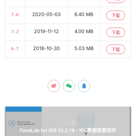
2020-05-03
6.40 MB
7.6
下载
2019-11-12
4.00 MB
7.2
下载
2018-10-30
5.03 MB
6.7
下载
上一篇
FoneLab for iOS 10.2.18 - IOS数据恢复软件