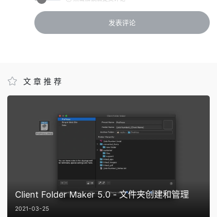
文章推荐
Client Folder Maker 5.0 - 文件夹创建和管理
2021-03-25