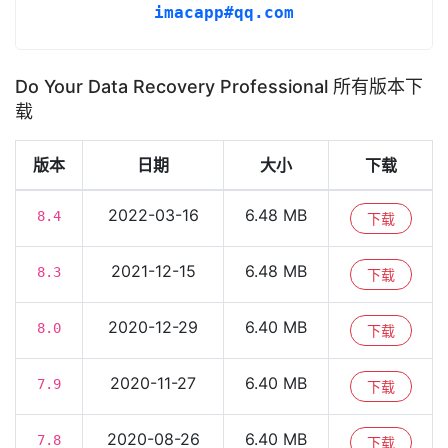
imacapp#qq.com
Do Your Data Recovery Professional 所有版本下
载
版本
日期
大小
下载
2022-03-16
6.48 MB
8.4
下载
2021-12-15
6.48 MB
8.3
下载
2020-12-29
6.40 MB
8.0
下载
2020-11-27
6.40 MB
7.9
下载
2020-08-26
6.40 MB
7.8
下载