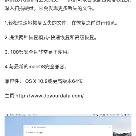
深入扫描硬盘。它会发现更多丢失的文件。
1.轻松快速地恢复丢失的文件，在恢复之前进行预览。
2.提供两种恢复模式–快速恢复和高级恢复。
3. 100％安全且非常易于使用。
4.与最新的macOS完全兼容。
兼容性： OS X 10.9或更高版本64位
主页 http://www.doyourdata.com/