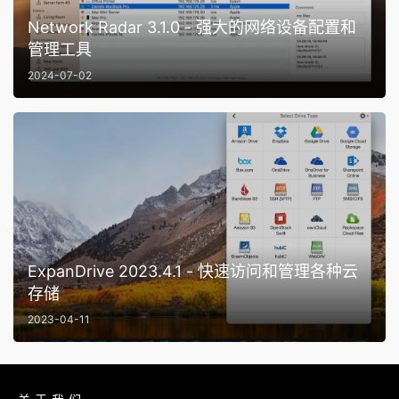
Network Radar 3.1.0 - 强大的网络设备配置和
管理工具
2024-07-02
ExpanDrive 2023.4.1 - 快速访问和管理各种云
存储
2023-04-11