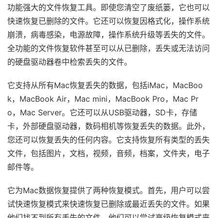
功能强大的文件恢复工具。即使您清空了废纸篓，它也可以
快速恢复已删除的文件。它还可以恢复因格式化，操作系统
崩溃，病毒感染，电源故障，操作系统升级等丢失的文件。
全功能的文件恢复软件甚至可以从已删除，丢失或无法访问
的硬盘驱动器卷中检索丢失的文件。
它支持从所有Mac恢复丢失的数据，包括iMac，MacBoo
k，MacBook Air，Mac mini，MacBook Pro，Mac Pr
o，Mac Server。它还可以从USB驱动器，SD卡，存储
卡，外部硬盘驱动器，数码相机等恢复丢失的数据。此外，
您还可以恢复丢失的任何内容。它支持恢复所有类型的丢失
文件，包括图片，文档，视频，音频，档案，文件夹，电子
邮件等。
它为Mac数据恢复提供了两种恢复模式。首先，用户可以尝
试快速恢复模式来快速恢复已删除或最近丢失的文件。如果
他们找不到所有丢失的文件，他们可以尝试高级恢复模式来