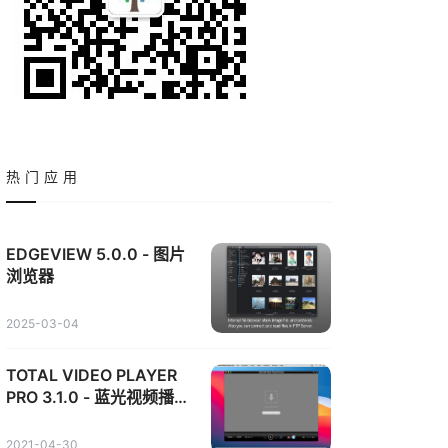
热门应用
EDGEVIEW 5.0.0 - 图片
浏览器
2025-03-04
TOTAL VIDEO PLAYER
PRO 3.1.0 - 蓝光视频播放
器
2021-04-30