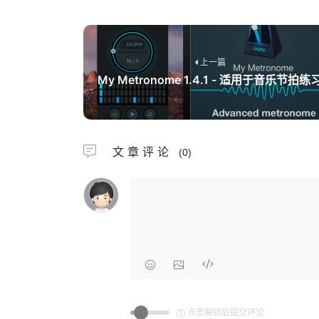
上一篇
My Metronome 1.4.1 - 适用于音乐节拍练
文章评论
(0)
点击解锁后提交评论