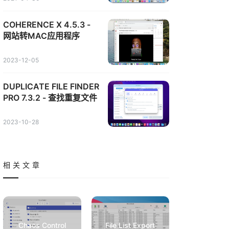
COHERENCE X 4.5.3 -
网站转MAC应用程序
2023-12-05
DUPLICATE FILE FINDER
PRO 7.3.2 - 查找重复文件
2023-10-28
相关文章
Chaos Control
File List Export