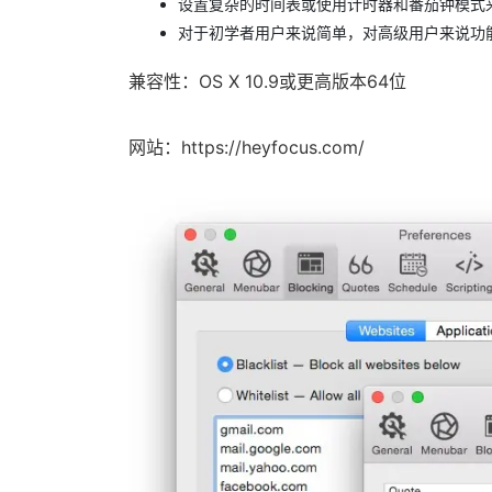
设置复杂的时间表或使用计时器和番茄钟模式
对于初学者用户来说简单，对高级用户来说功
兼容性：OS X 10.9或更高版本64位
网站：https://heyfocus.com/