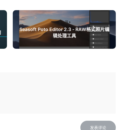
下一篇
Seasoft Poto Editor 2.3 - RAW格式照片编
习
辑处理工具