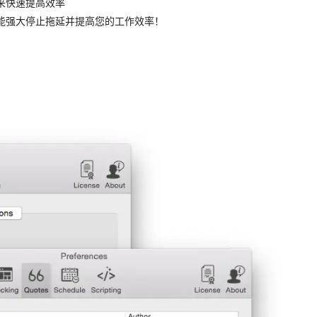
来快速提高效率
能强大停止拖延并提高您的工作效率！