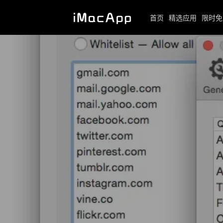
首页
精选应用
限时免