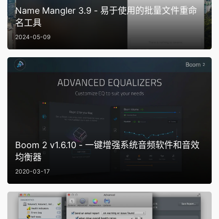
Name Mangler 3.9 - 易于使用的批量文件重命
名工具
2024-05-09
Boom 2 v1.6.10 - 一键增强系统音频软件和音效
均衡器
2020-03-17