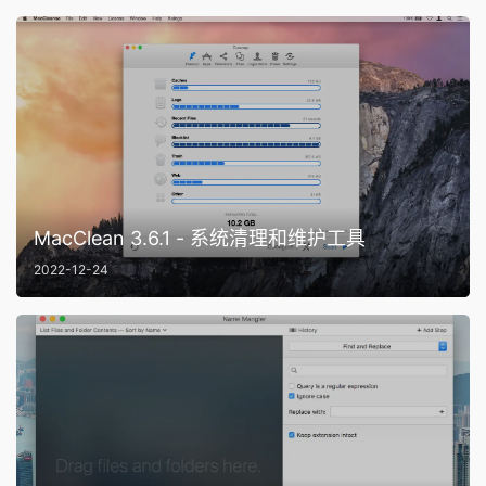
MacClean 3.6.1 - 系统清理和维护工具
2022-12-24