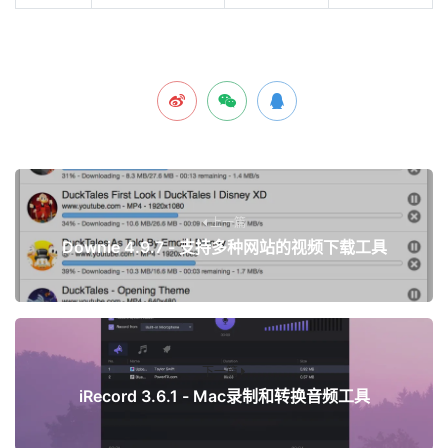
上一篇
Downie 4.9.7 - 支持多种网站的视频下载工具
下一篇
iRecord 3.6.1 - Mac录制和转换音频工具