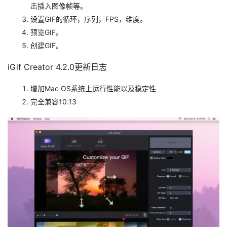
击插入图像帧等。
设置GIF的循环，序列，FPS，维度。
预览GIF。
创建GIF。
iGif Creator 4.2.0更新日志
增加Mac OS系统上运行性能以及稳定性
完全兼容10.13