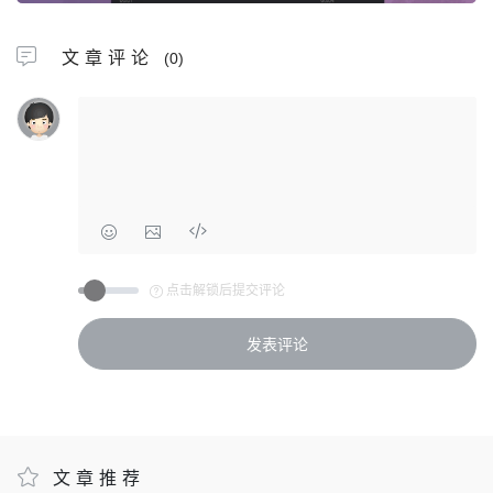
文章评论
(0)
点击解锁后提交评论
文章推荐