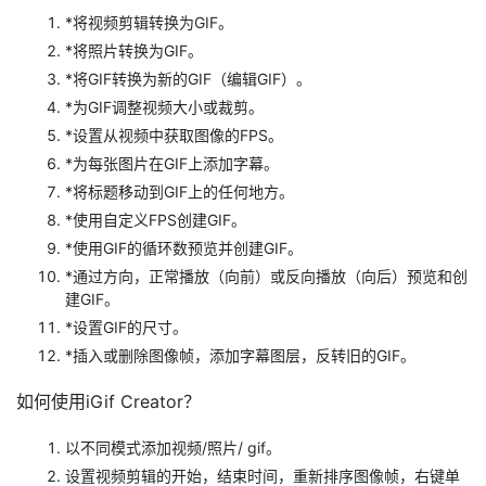
*将视频剪辑转换为GIF。
*将照片转换为GIF。
*将GIF转换为新的GIF（编辑GIF）。
*为GIF调整视频大小或裁剪。
*设置从视频中获取图像的FPS。
*为每张图片在GIF上添加字幕。
*将标题移动到GIF上的任何地方。
*使用自定义FPS创建GIF。
*使用GIF的循环数预览并创建GIF。
*通过方向，正常播放（向前）或反向播放（向后）预览和创
建GIF。
*设置GIF的尺寸。
*插入或删除图像帧，添加字幕图层，反转旧的GIF。
如何使用iGif Creator？
以不同模式添加视频/照片/ gif。
设置视频剪辑的开始，结束时间，重新排序图像帧，右键单