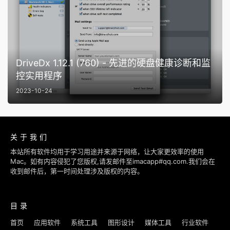
DriveDx 1.12.1 (760) - 先进的硬盘健康诊断和监
控实用程序
2023-10-24
关于我们
本站所有软件均用于学习用途并来源于网络，让大家更效率的使用
Mac。如有内容侵犯了您版权,请发邮件至imacapp#qq.com.我们会在
收到邮件后，第一时间处理涉及版权的内容。
目录
首页
应用软件
系统工具
图形设计
媒体工具
行业软件