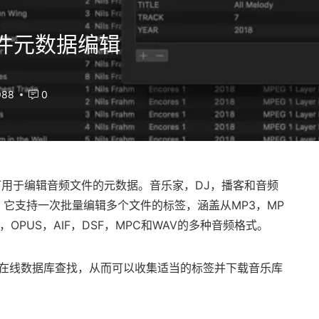
音频文件元数据编辑
988
0
用于编辑音频文件的元数据。音乐家，DJ，播客和音频
它支持一次批量编辑多个文件的标签，涵盖从MP3，MP
，OPUS，AIF，DSF，MPC和WAV的多种音频格式。
ainz的在线数据库查找，从而可以收集适当的标签并下载音乐库