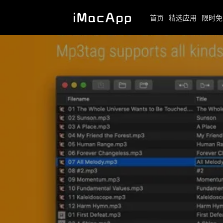
首页
精选应用
限时免