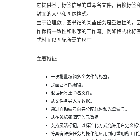
它提供基于标签信息的重命名文件，替换标签
封面的大小和图像格式。
由于管理数字图书馆的某些任务是重复性的，因
作保持一致性和顺序的工作流。例如格式化标
式封面以匹配所需的尺寸。
主要特征
一次批量编辑多个文件的标签。
封面艺术的编辑。
根据标签重命名文件。
从文件名导入元数据。
通过自动编号向导分配轨道和光盘编号。
从在线标签源导入元数据。
支持灵活标记，以标准化方式允许用户定义标
将具有许多任务的操作组应用到可重用的工作