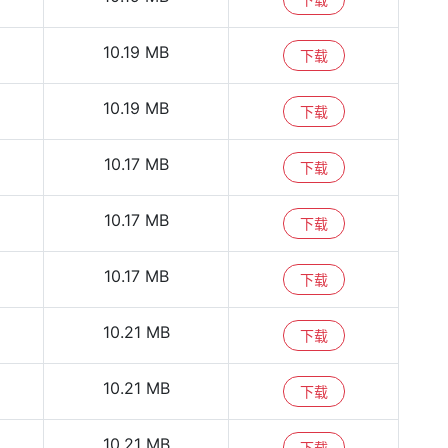
10.19 MB
下载
10.19 MB
下载
10.17 MB
下载
10.17 MB
下载
10.17 MB
下载
10.21 MB
下载
10.21 MB
下载
10.21 MB
下载