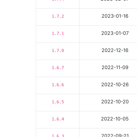
2023-01-16
1.7.2
2023-01-07
1.7.1
2022-12-16
1.7.0
2022-11-09
1.6.7
2022-10-26
1.6.6
2022-10-20
1.6.5
2022-10-05
1.6.4
2022-09-21
1.6.3