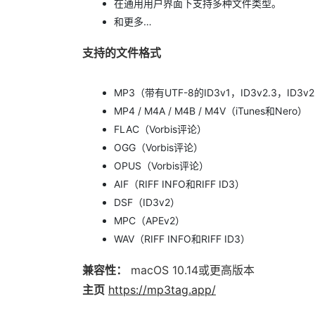
在通用用户界面下支持多种文件类型。
和更多…
支持的文件格式
MP3（带有UTF-8的ID3v1，ID3v2.3，ID3v2
MP4 / M4A / M4B / M4V（iTunes和Nero）
FLAC（Vorbis评论）
OGG（Vorbis评论）
OPUS（Vorbis评论）
AIF（RIFF INFO和RIFF ID3）
DSF（ID3v2）
MPC（APEv2）
WAV（RIFF INFO和RIFF ID3）
兼容性：
macOS 10.14或更高版本
主页
https://mp3tag.app/