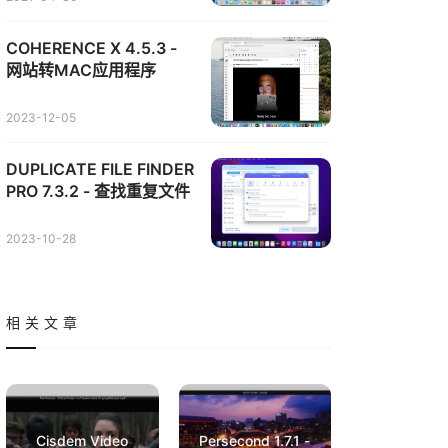
COHERENCE X 4.5.3 -
网站转MAC应用程序
2023-12-05
DUPLICATE FILE FINDER
PRO 7.3.2 - 查找重复文件
2023-10-28
相关文章
Cisdem Video
Persecond 1.7.1 -