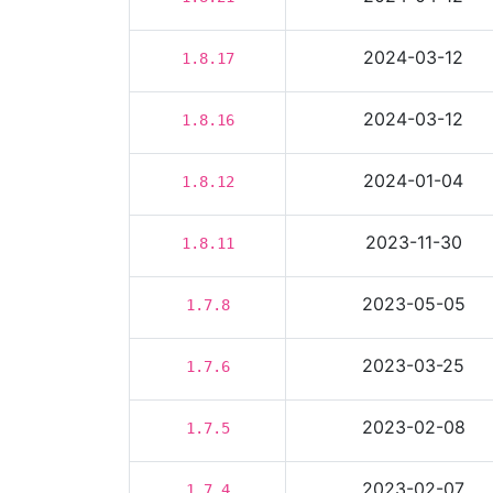
2024-03-12
1.8.17
2024-03-12
1.8.16
2024-01-04
1.8.12
2023-11-30
1.8.11
2023-05-05
1.7.8
2023-03-25
1.7.6
2023-02-08
1.7.5
2023-02-07
1.7.4