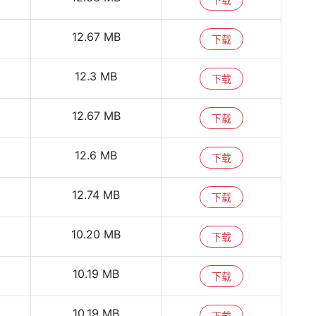
12.67 MB
下载
12.3 MB
下载
12.67 MB
下载
12.6 MB
下载
12.74 MB
下载
10.20 MB
下载
10.19 MB
下载
10.19 MB
下载