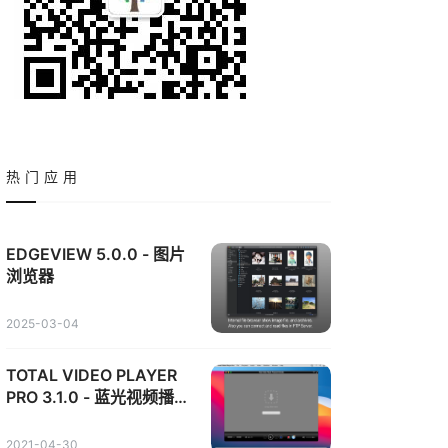
热门应用
EDGEVIEW 5.0.0 - 图片
浏览器
2025-03-04
TOTAL VIDEO PLAYER
PRO 3.1.0 - 蓝光视频播放
器
2021-04-30