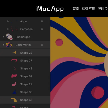
首页
精选应用
限时免