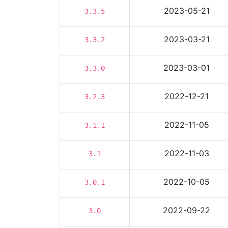
2023-05-21
3.3.5
2023-03-21
3.3.2
2023-03-01
3.3.0
2022-12-21
3.2.3
2022-11-05
3.1.1
2022-11-03
3.1
2022-10-05
3.0.1
2022-09-22
3.0