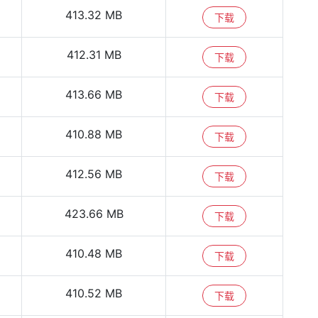
413.32 MB
下载
412.31 MB
下载
413.66 MB
下载
410.88 MB
下载
412.56 MB
下载
423.66 MB
下载
410.48 MB
下载
410.52 MB
下载