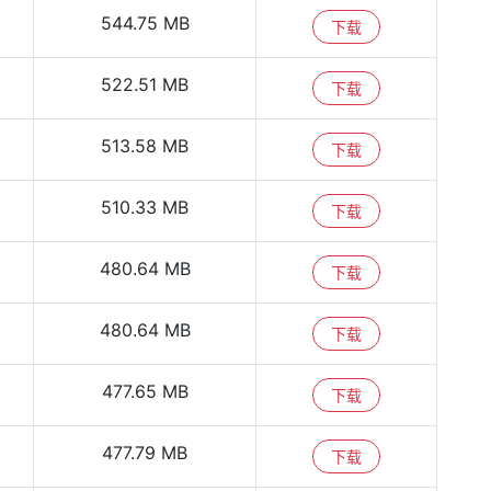
544.75 MB
下载
522.51 MB
下载
513.58 MB
下载
510.33 MB
下载
480.64 MB
下载
480.64 MB
下载
477.65 MB
下载
477.79 MB
下载