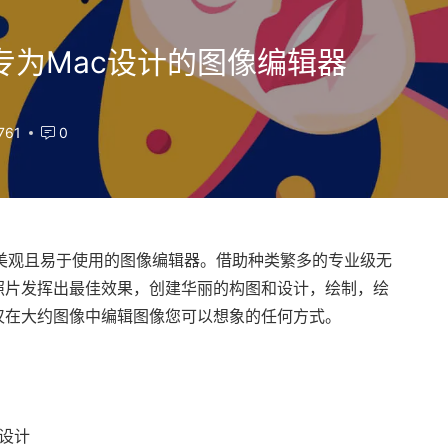
.11 - 专为Mac设计的图像编辑器
761
0
，美观且易于使用的图像编辑器。借助种类繁多的专业级无
以使您的照片发挥出最佳效果，创建华丽的构图和设计，绘制，绘
仅在大约图像中编辑图像您可以想象的任何方式。
设计