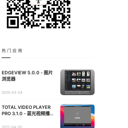
热门应用
EDGEVIEW 5.0.0 - 图片
浏览器
2025-03-04
TOTAL VIDEO PLAYER
PRO 3.1.0 - 蓝光视频播放
器
2021-04-30