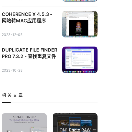
COHERENCE X 4.5.3 -
网站转MAC应用程序
2023-12-05
DUPLICATE FILE FINDER
PRO 7.3.2 - 查找重复文件
2023-10-28
相关文章
ON1 Photo RAW