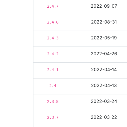
2022-09-07
2.4.7
2022-08-31
2.4.6
2022-05-19
2.4.3
2022-04-26
2.4.2
2022-04-14
2.4.1
2022-04-13
2.4
2022-03-24
2.3.8
2022-03-22
2.3.7