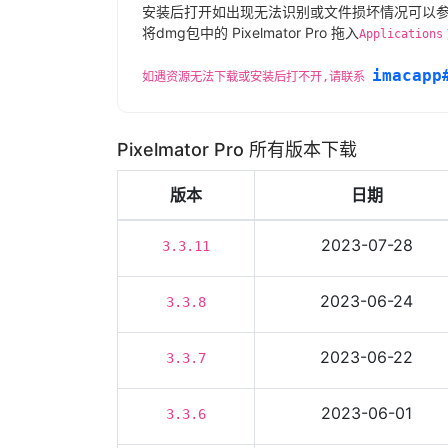
安装后打开如出现无法识别或文件损坏情况可以
将dmg包中的 Pixelmator Pro 拖入
Applications
imacapp
如遇资源无法下载或安装后打不开,请联系
Pixelmator Pro 所有版本下载
版本
日期
2023-07-28
3.3.11
2023-06-24
3.3.8
2023-06-22
3.3.7
2023-06-01
3.3.6