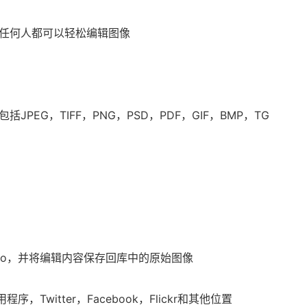
的任何人都可以轻松编辑图像
EG，TIFF，PNG，PSD，PDF，GIF，BMP，TG
r Pro，并将编辑内容保存回库中的原始图像
程序，Twitter，Facebook，Flickr和其他位置