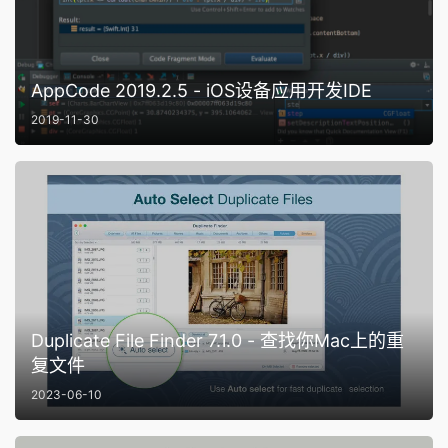
AppCode 2019.2.5 - iOS设备应用开发IDE
2019-11-30
Duplicate File Finder 7.1.0 - 查找你Mac上的重
复文件
2023-06-10