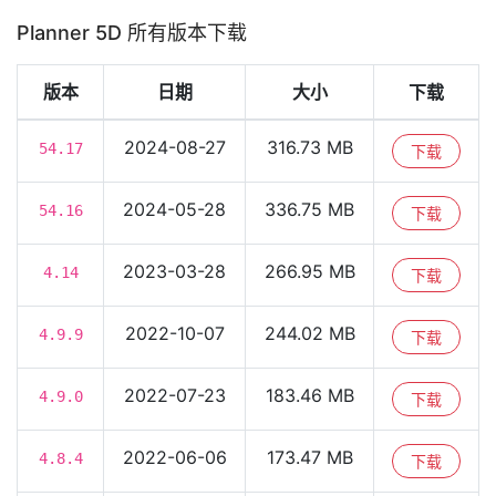
Planner 5D 所有版本下载
版本
日期
大小
下载
2024-08-27
316.73 MB
54.17
下载
2024-05-28
336.75 MB
54.16
下载
2023-03-28
266.95 MB
4.14
下载
2022-10-07
244.02 MB
4.9.9
下载
2022-07-23
183.46 MB
4.9.0
下载
2022-06-06
173.47 MB
4.8.4
下载