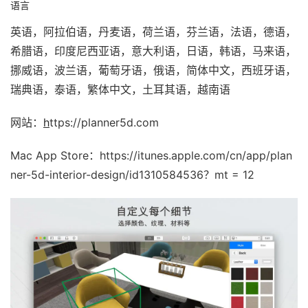
语言
英语，阿拉伯语，丹麦语，荷兰语，芬兰语，法语，德语，
希腊语，印度尼西亚语，意大利语，日语，韩语，马来语，
挪威语，波兰语，葡萄牙语，俄语，简体中文，西班牙语，
瑞典语，泰语，繁体中文，土耳其语，越南语
网站：
h
ttps://planner5d.com
Mac App Store：https://itunes.apple.com/cn/app/plan
ner-5d-interior-design/id1310584536？mt = 12