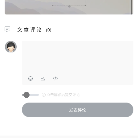
文章评论
(0)
点击解锁后提交评论