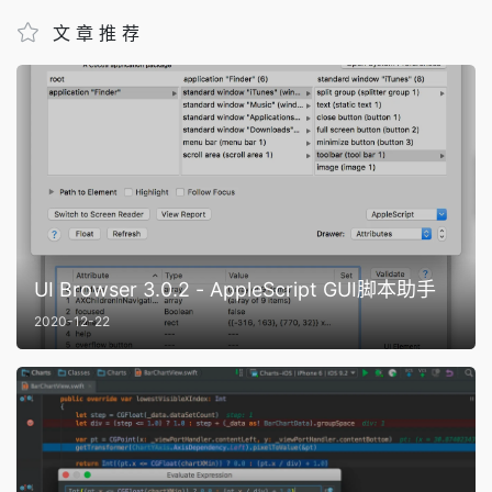
文章推荐
UI Browser 3.0.2 - AppleScript GUI脚本助手
2020-12-22