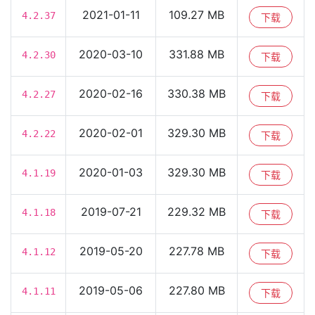
2021-01-11
109.27 MB
4.2.37
下载
2020-03-10
331.88 MB
4.2.30
下载
2020-02-16
330.38 MB
4.2.27
下载
2020-02-01
329.30 MB
4.2.22
下载
2020-01-03
329.30 MB
4.1.19
下载
2019-07-21
229.32 MB
4.1.18
下载
2019-05-20
227.78 MB
4.1.12
下载
2019-05-06
227.80 MB
4.1.11
下载