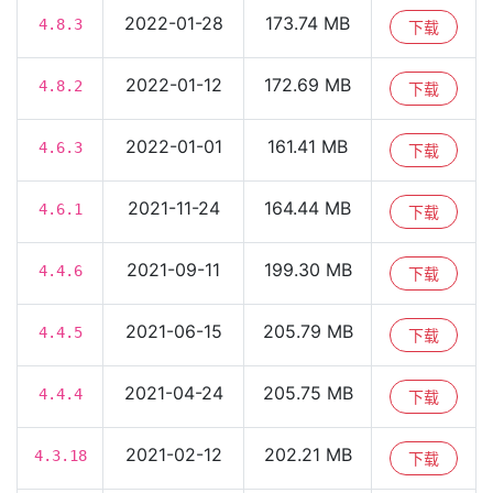
2022-01-28
173.74 MB
4.8.3
下载
2022-01-12
172.69 MB
4.8.2
下载
2022-01-01
161.41 MB
4.6.3
下载
2021-11-24
164.44 MB
4.6.1
下载
2021-09-11
199.30 MB
4.4.6
下载
2021-06-15
205.79 MB
4.4.5
下载
2021-04-24
205.75 MB
4.4.4
下载
2021-02-12
202.21 MB
4.3.18
下载