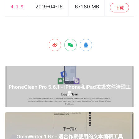
2019-04-16
671.80 MB
4.1.9
下载
上一篇
PhoneClean Pro 5.6.1 - iPhone和iPad垃圾文件清理工
具
下一篇
OmmWriter 1.67 - 适合作家使用的文本编辑工具