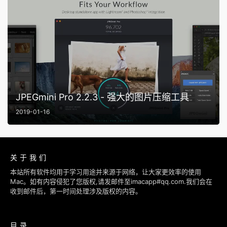
JPEGmini Pro 2.2.3 - 强大的图片压缩工具
2019-01-16
关于我们
本站所有软件均用于学习用途并来源于网络，让大家更效率的使用
Mac。如有内容侵犯了您版权,请发邮件至imacapp#qq.com.我们会在
收到邮件后，第一时间处理涉及版权的内容。
目录