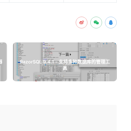
下一篇
器
RazorSQL 9.4.1 - 支持多种数据库的管理工
具