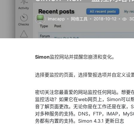
imacapp
网络工具
2018-10-12
30
Simon
监控网站并提醒您崩溃和变化。
选择要监控的页面，选择警报选项并自定义设置。
密切关注您最喜爱的网站监控任何网站。想要
监控活动？如果它在web网页上，Simon可
音了解页面更改。无论你是在工作还是在家，S
对多种服务的支持。DNS，FTP，IMAP，MySQ
务都有内置的支持。Simon 4.3.1 更新日志