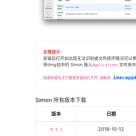
友情提示 :
安装后打开如出现无法识别或文件损坏情况可以
将dmg包中的 Simon 拖入
文件夹中
Applications
imacapp
如遇资源无法下载或安装后打不开,请联系
Simon 所有版本下载
版本
日期
2018-10-12
4.3.1