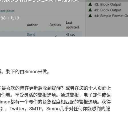
88
0
剩下的由Simon来做。
在最喜欢的博客更新后收到提醒？或者在您的个人页面上
以帮你看。享受灵活的警报选项。通过警报，电子邮件或语
imon都有一个与你的紧急程度相匹配的警报选项。获得
L，Twitter，SMTP。Simon几乎对任何你能想到的服