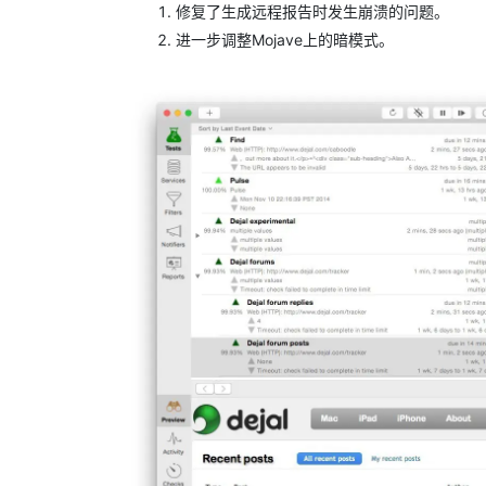
修复了生成远程报告时发生崩溃的问题。
进一步调整Mojave上的暗模式。