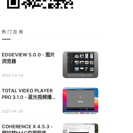
热门应用
EDGEVIEW 5.0.0 - 图片
浏览器
2025-03-04
TOTAL VIDEO PLAYER
PRO 3.1.0 - 蓝光视频播放
器
2021-04-30
COHERENCE X 4.5.3 -