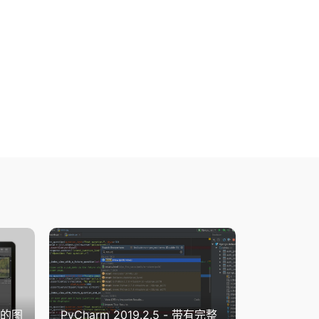
专业的图
PyCharm 2019.2.5 - 带有完整