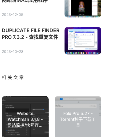
网站转MAC应用程序
2023-12-05
DUPLICATE FILE FINDER
PRO 7.3.2 - 查找重复文件
2023-10-28
相关文章
Website
Folx Pro 5.27 -
Watchman 3.1.8 -
Torrent种子下载工
网站监控/快照存档
具
工具