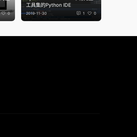
工具集的Python IDE
0
2019-11-30
1
0