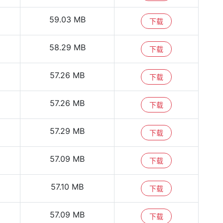
59.03 MB
下载
58.29 MB
下载
57.26 MB
下载
57.26 MB
下载
57.29 MB
下载
57.09 MB
下载
57.10 MB
下载
57.09 MB
下载