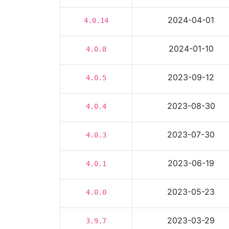
2024-04-01
4.0.14
2024-01-10
4.0.8
2023-09-12
4.0.5
2023-08-30
4.0.4
2023-07-30
4.0.3
2023-06-19
4.0.1
2023-05-23
4.0.0
2023-03-29
3.9.7