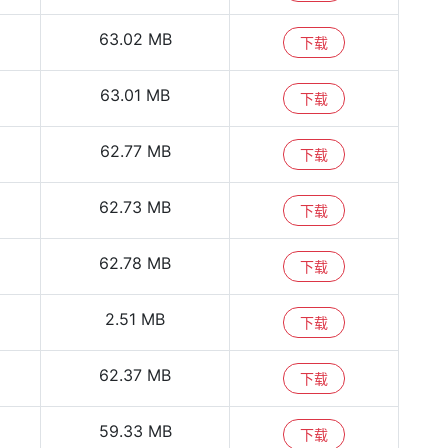
63.02 MB
下载
63.01 MB
下载
62.77 MB
下载
62.73 MB
下载
62.78 MB
下载
2.51 MB
下载
62.37 MB
下载
59.33 MB
下载