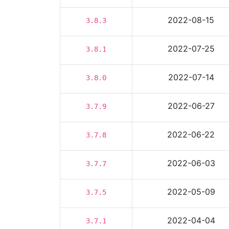
2022-08-15
3.8.3
2022-07-25
3.8.1
2022-07-14
3.8.0
2022-06-27
3.7.9
2022-06-22
3.7.8
2022-06-03
3.7.7
2022-05-09
3.7.5
2022-04-04
3.7.1