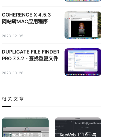
COHERENCE X 4.5.3 -
网站转MAC应用程序
2023-12-05
DUPLICATE FILE FINDER
PRO 7.3.2 - 查找重复文件
2023-10-28
相关文章
Cookie 7.6.0 - 浏
KeeWeb 1.11.9 - 与