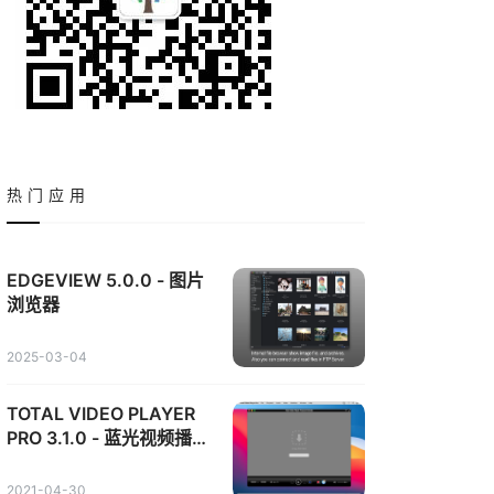
热门应用
EDGEVIEW 5.0.0 - 图片
浏览器
2025-03-04
TOTAL VIDEO PLAYER
PRO 3.1.0 - 蓝光视频播放
器
2021-04-30