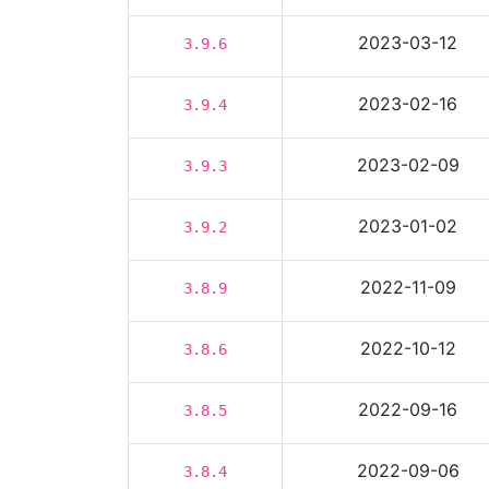
2023-03-12
3.9.6
2023-02-16
3.9.4
2023-02-09
3.9.3
2023-01-02
3.9.2
2022-11-09
3.8.9
2022-10-12
3.8.6
2022-09-16
3.8.5
2022-09-06
3.8.4