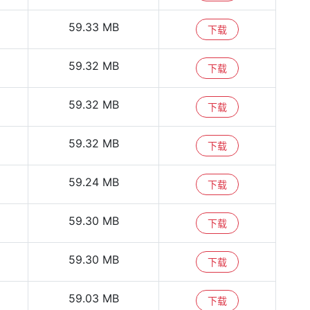
59.33 MB
下载
59.32 MB
下载
59.32 MB
下载
59.32 MB
下载
59.24 MB
下载
59.30 MB
下载
59.30 MB
下载
59.03 MB
下载