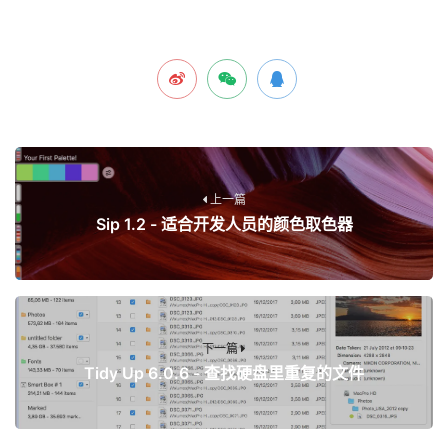
上一篇
Sip 1.2 - 适合开发人员的颜色取色器
下一篇
Tidy Up 6.0.6 - 查找硬盘里重复的文件