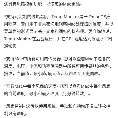
还具有风扇控制功能，以使您的Mac更酷。
*支持可定制的过热温度- Temp Monitor是一个macOS应
用程序，专门用于非常密切地观察Mac处理器的温度，并以
菜单栏的形式显示基于文本和图标的状态项。更准确地说，
Temp Monitor在后台运行，并在CPU温度达到危险水平时
通知您。
*支持Mac中所有可用的传感器- 您可以查看Mac中包含的
温度，电压，电流和功率传感器中所有可用传感器的名称，
描述，当前值，最小值/最大值，状态甚至历史图表。
*查看Mac中每个风扇的速度- 您可以查看Mac中每个风扇
的当前速度，最小和最大速度（每分钟转数）。
*风扇控制- 您可以使用系统，手动和自动增压模式轻松控
制风扇速度。