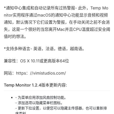
*通知中心集成和自动记录所有过热警报- 此外，Temp Mo
nitor实用程序通过macOS的通知中心功能显示音频和视频
通知，默认情况下它们设置为警报，在手动关闭之前不会消
失，这是一个很好的当您离开Mac并且CPU温度超过安全阈
值时的想法。
*支持多种语言- 英语，法语，德语，越南语。
兼容性：OS X 10.11或更高版本64位
网站：https：//vimistudios.com/
Temp Monitor 1.2.4版本更新内容:
- 为菜单应用添加风扇控制功能。
- 添加选项以隐藏菜单栏图标。
- 更新下拉设置，以便您可以隐藏主传感器，也可以重新排
序类别。