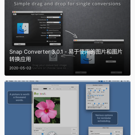
Snap Converter 3.0.1 - 易于使用的图片和图片
转换应用
2020-05-02