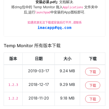
安装必读.pdf』
文档解决.
将dmg包中的 Temp Monitor 拖入
文件夹中
Applications
后,运行
中安装的App图标即可.
launchpad
如遇资源无法下载或安装后打不开,请联系
imacapp#qq.com
Temp Monitor 所有版本下载
版本
日期
大小
下载
2019-03-17
9.24 MB
下载
2018-12-17
9.29 MB
1.2.3
下载
2018-11-20
9.18 MB
1.2.2
下载