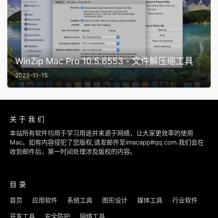
WinZip Mac Pro 10.5.6553 - 文件解压缩工具
2023-11-15
关于我们
本站所有软件均用于学习用途并来源于网络，让大家更效率的使用
Mac。如有内容侵犯了您版权,请发邮件至imacapp#qq.com.我们会在
收到邮件后，第一时间处理涉及版权的内容。
目录
首页
应用软件
系统工具
图形设计
媒体工具
行业软件
开发工具
安全防护
网络工具