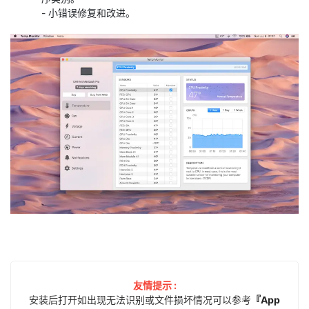
- 小错误修复和改进。
友情提示 :
安装后打开如出现无法识别或文件损坏情况可以参考
『App