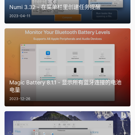
Numi 3.32 - 在菜单栏里创建任务提醒
2023-04-11
Magic Battery 8.1.1 - 显示所有蓝牙连接的电池
电量
2023-12-26