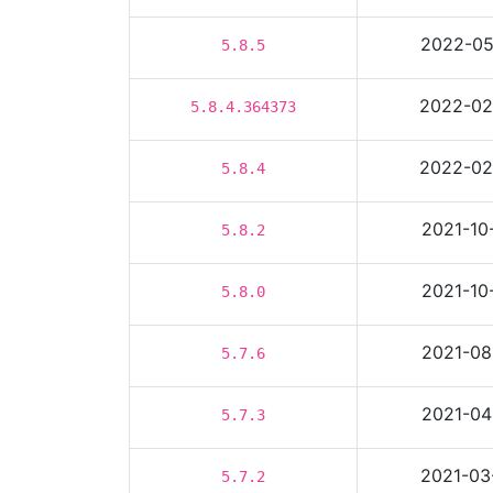
2022-05
5.8.5
2022-02
5.8.4.364373
2022-02
5.8.4
2021-10
5.8.2
2021-10
5.8.0
2021-08
5.7.6
2021-04
5.7.3
2021-03
5.7.2