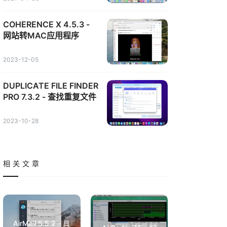
COHERENCE X 4.5.3 -
网站转MAC应用程序
2023-12-05
DUPLICATE FILE FINDER
PRO 7.3.2 - 查找重复文件
2023-10-28
相关文章
AirMail 5.5.2 - 具