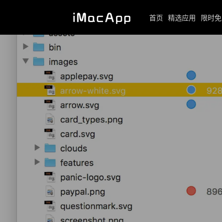
首页
精选应用
限时免