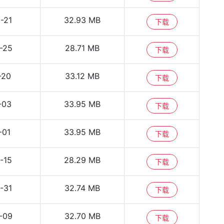
-21
32.93 MB
下载
-25
28.71 MB
下载
-20
33.12 MB
下载
-03
33.95 MB
下载
-01
33.95 MB
下载
-15
28.29 MB
下载
-31
32.74 MB
下载
-09
32.70 MB
下载