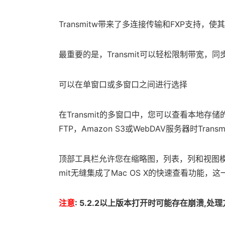
Transmitw带来了多连接传输和FXP支持
最重要的是，Transmit可以轻松限制带宽，
可以在单窗口或多窗口之间进行选择
在Transmit的多窗口中，您可以查看本地存
FTP，Amazon S3或WebDAV服务器时Tr
顶部工具栏允许您在缩略图，列表，列和视图模
mit无缝集成了Mac OS X的快速查看功能
注意
: 5.2.2以上版本打开时可能存在崩溃,处理