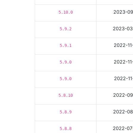
2023-09
5.10.0
2023-03
5.9.2
2022-11
5.9.1
2022-11
5.9.0
2022-11
5.9.0
2022-09
5.8.10
2022-08
5.8.9
2022-07
5.8.8