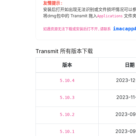
友情提示 :
安装后打开如出现无法识别或文件损坏情况可以
将dmg包中的 Transmit 拖入
文件夹
Applications
imacapp
如遇资源无法下载或安装后打不开,请联系
Transmit 所有版本下载
版本
日期
2023-12
5.10.4
2023-11
5.10.3
2023-09
5.10.2
2023-09
5.10.1