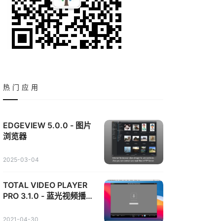
热门应用
EDGEVIEW 5.0.0 - 图片
浏览器
2025-03-04
TOTAL VIDEO PLAYER
PRO 3.1.0 - 蓝光视频播放
器
2021-04-30