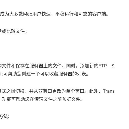
，使其成为大多数Mac用户快速，平稳运行和可靠的客户端。
同步或比较文件。
储的文件和保存在服务器上的文件。同时，添加新的FTP，S
ansmit可帮助您创建一个可以收藏服务器的列表。
式之间切换，并从双窗口更改为单个窗口。此外，Trans
，这一功能可帮助您在传输文件之前预览文件。
方法: