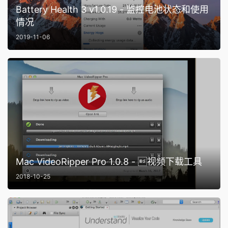
Battery Health 3 v1.0.19 - 监控电池状态和使用
情况
2019-11-06
Mac VideoRipper Pro 1.0.8 - 视频下载工具
2018-10-25