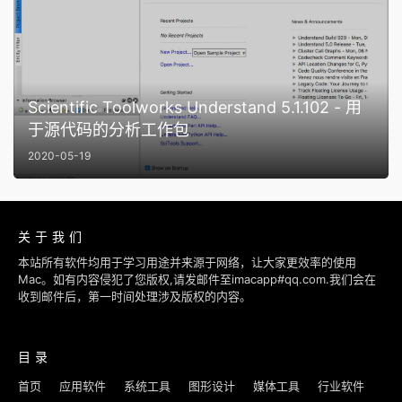
Scientific Toolworks Understand 5.1.102 - 用
于源代码的分析工作包
2020-05-19
关于我们
本站所有软件均用于学习用途并来源于网络，让大家更效率的使用
Mac。如有内容侵犯了您版权,请发邮件至imacapp#qq.com.我们会在
收到邮件后，第一时间处理涉及版权的内容。
目录
首页
应用软件
系统工具
图形设计
媒体工具
行业软件