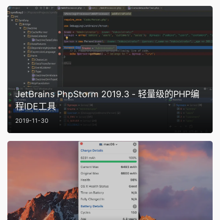
JetBrains PhpStorm 2019.3 - 轻量级的PHP编
程IDE工具
2019-11-30