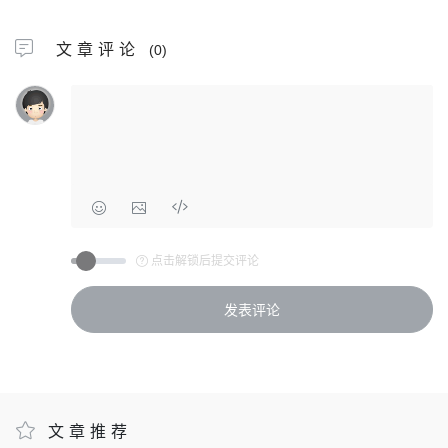
文章评论
(0)
点击解锁后提交评论
文章推荐