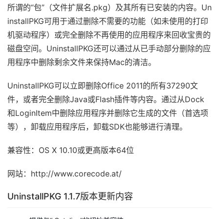
所谓的“包”（文件扩展名.pkg）及其所有已安装的内容。Un
installPKG可用于通过删除不需要的功能（如未使用的打印
机驱动程序）或完全删除不再使用的应用程序来回收宝贵的
磁盘空间。UninstallPKG还可以通过从已手动部分删除的应
用程序中删除剩余文件来保持Mac的清洁。
UninstallPKG可以立即删除Office 2011的所有37290文
件，或者完全删除Java或Flash插件等内容。通过从Dock
和LoginItem中删除应用程序并删除它生成的文件（首选项
等），卸载应用程序后，卸载SDK也能够进行清理。
兼容性：OS X 10.10或更高版本64位
网站：http://www.corecode.at/
UninstallPKG 1.1.7版本更新内容