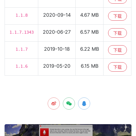
2020-09-14
4.67 MB
1.1.8
下载
2020-06-27
6.57 MB
1.1.7.1343
下载
2019-10-18
6.22 MB
1.1.7
下载
2019-05-20
6.15 MB
1.1.6
下载