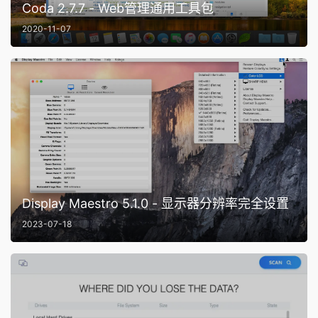
Coda 2.7.7 - Web管理通用工具包
2020-11-07
Display Maestro 5.1.0 - 显示器分辨率完全设置
2023-07-18