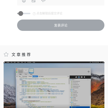
点击解锁后提交评论
文章推荐