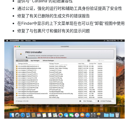
提供与“ Catalina”的初始兼容性
通过公证，强化的运行时和辅助工具身份验证提高了安全性
修复了有关已删除的生成文件的错误报告
在Finder中显示的上下文菜单现在也可以在“卸载”视图中使用
修复了与包裹尺寸和偏好有关的显示问题