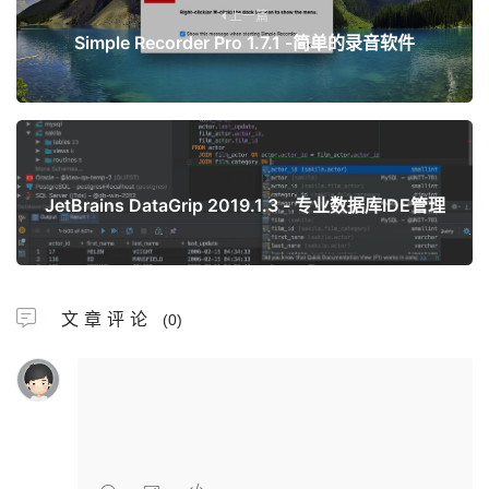
上一篇
Simple Recorder Pro 1.7.1 -简单的录音软件
下一篇
JetBrains DataGrip 2019.1.3 - 专业数据库IDE管理
文章评论
(0)