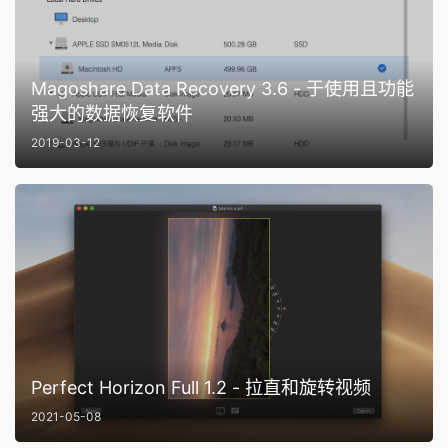
Magoshare Data Recovery 3.6 - 于使用且功能
强大的数据恢复软件
2019-03-12
Perfect Horizon Full 1.2 - 拉直和旋转视频
2021-05-08