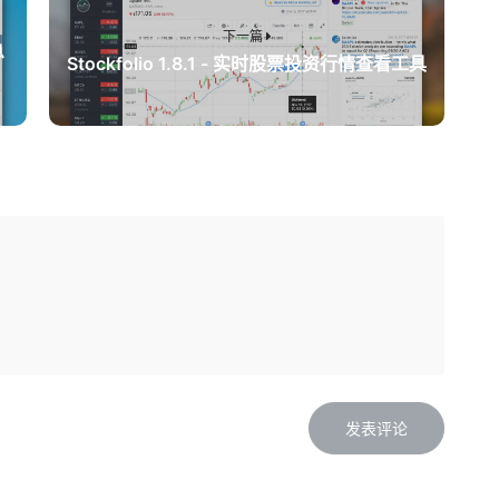
下一篇
息
Stockfolio 1.8.1 - 实时股票投资行情查看工具