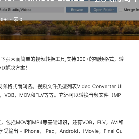
096
0
c下强大而简单的视频转换工具,支持300+的视频格式，转
VD解决方案！
各种视频格式而闻名。视频文件类型列表Video Converter Ul
EG，VOB，MOV和FLV等等。它还可以转换音频文件（MP
表，包括MOV和MP4等基础知识，还有VOB，FLV，AVI和
iPhone，iPad，Android，iMovie，Final Cu