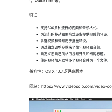
t，QuickTime等。
特征
支持300多种流行的视频和音频格式。
为流行的移动和便携式设备提供现成的预设。
多选视频和音频用于批量转换。
通过独立调整参数来个性化视频和音频。
自定义您自己风格的视频开头和结尾标题。
使用视频加入器将多个视频合并为一个文件。
兼容性：OS X 10.7或更高版本
网站：https://www.videosolo.com/video-conv