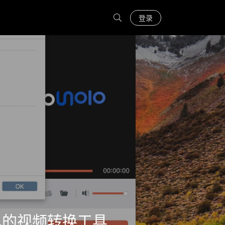
登录
 强大而简单的视频转换工具