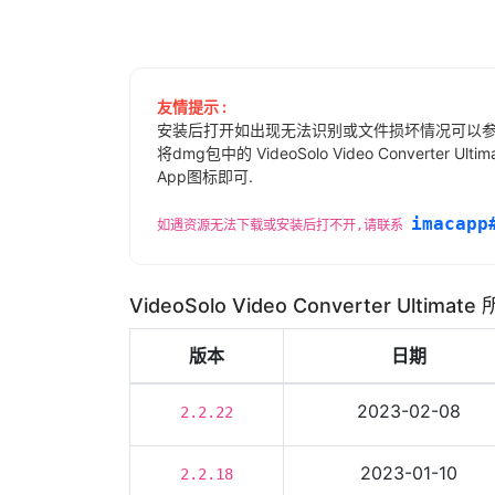
友情提示 :
安装后打开如出现无法识别或文件损坏情况可以
将dmg包中的 VideoSolo Video Converter Ulti
App图标即可.
imacapp
如遇资源无法下载或安装后打不开,请联系
VideoSolo Video Converter Ultim
版本
日期
2023-02-08
2.2.22
2023-01-10
2.2.18