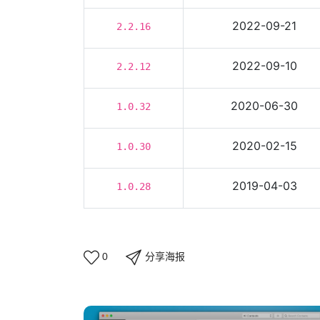
2022-09-21
2.2.16
2022-09-10
2.2.12
2020-06-30
1.0.32
2020-02-15
1.0.30
2019-04-03
1.0.28
分享海报
0