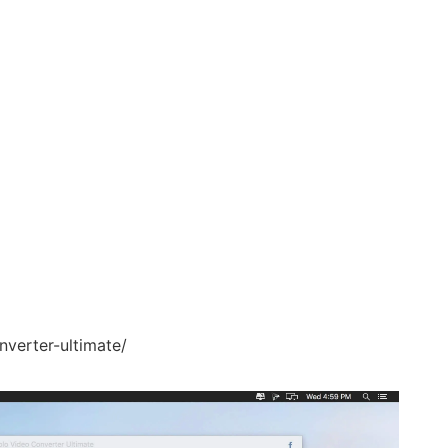
erter-ultimate/