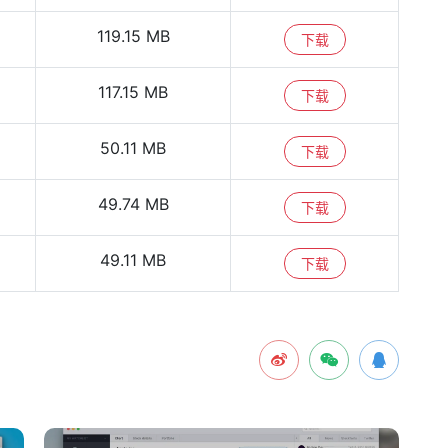
119.15 MB
下载
117.15 MB
下载
50.11 MB
下载
49.74 MB
下载
49.11 MB
下载