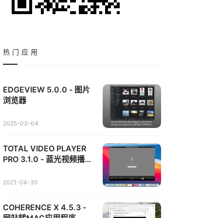
热门应用
EDGEVIEW 5.0.0 - 图片
浏览器
2025-03-04
TOTAL VIDEO PLAYER
PRO 3.1.0 - 蓝光视频播放
器
2021-04-30
COHERENCE X 4.5.3 -