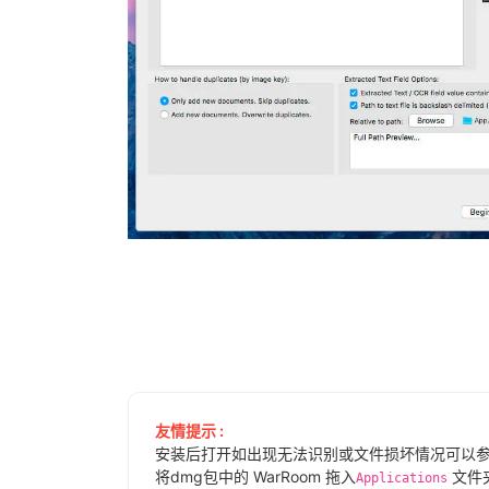
友情提示 :
安装后打开如出现无法识别或文件损坏情况可以
将dmg包中的 WarRoom 拖入
文件
Applications