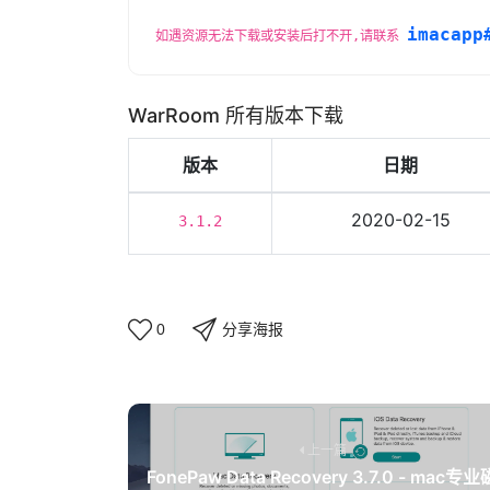
imacapp
如遇资源无法下载或安装后打不开,请联系
WarRoom 所有版本下载
版本
日期
2020-02-15
3.1.2
分享海报
0
上一篇
FonePaw Data Recovery 3.7.0 - mac专业磁