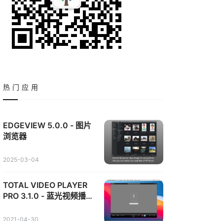
热门应用
EDGEVIEW 5.0.0 - 图片
浏览器
2025-03-04
TOTAL VIDEO PLAYER
PRO 3.1.0 - 蓝光视频播放
器
2021-04-30