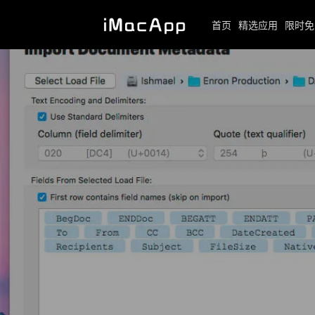
首页
精选应用
限时免