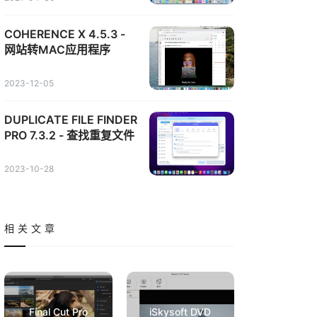
COHERENCE X 4.5.3 -
网站转MAC应用程序
2023-12-05
DUPLICATE FILE FINDER
PRO 7.3.2 - 查找重复文件
2023-10-28
相关文章
Final Cut Pro
iSkysoft DVD