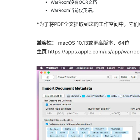
WarRoom没有OCR文档
WarRoom当前仅英语。
*为了将PDF全文提取到您的工作空间中，它们
兼容性：
macOS 10.13或更高版本，64位
主页
https://apps.apple.com/us/app/warr