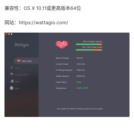
兼容性：OS X 10.11或更高版本64位
网站：https://wattagio.com/