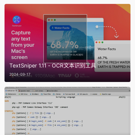
TextSniper 1.11 - OCR文本识别工具
2024-09-17