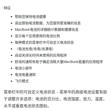
特征
帮助您保持电池健康
读出原始电池数据，为您提供更准确的信息
MacBook电池的详细统计数据和健康信息
显示每个应用使用的电池比例
每种模式的菜单栏中可自定义电池状态
（电池充电/充电/充满电）
自动关闭长时间未使用的应用程序
舒适的通知有助于确定消耗大量MacBook能量的应用程序
电池小部件
电池电量通知
飞行模式
菜单栏中的可自定义电池状态 - 菜单中的高级电池设置有助
于调整许多选项：电池的百分比，电流强度，张力，温度，
水平或垂直电池状态图标。