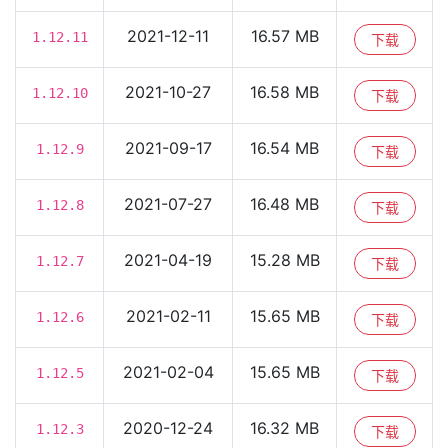
2021-12-11
16.57 MB
1.12.11
下载
2021-10-27
16.58 MB
1.12.10
下载
2021-09-17
16.54 MB
1.12.9
下载
2021-07-27
16.48 MB
1.12.8
下载
2021-04-19
15.28 MB
1.12.7
下载
2021-02-11
15.65 MB
1.12.6
下载
2021-02-04
15.65 MB
1.12.5
下载
2020-12-24
16.32 MB
1.12.3
下载