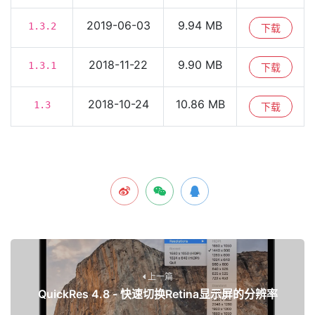
2019-06-03
9.94 MB
1.3.2
下载
2018-11-22
9.90 MB
1.3.1
下载
2018-10-24
10.86 MB
1.3
下载
上一篇
QuickRes 4.8 - 快速切换Retina显示屏的分辨率