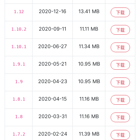
2020-12-16
13.41 MB
1.12
下载
2020-09-11
11.11 MB
1.10.2
下载
2020-06-27
11.34 MB
1.10.1
下载
2020-05-21
10.95 MB
1.9.1
下载
2020-04-23
10.95 MB
1.9
下载
2020-04-15
11.16 MB
1.8.1
下载
2020-03-31
11.16 MB
1.8
下载
2020-02-24
11.39 MB
1.7.2
下载