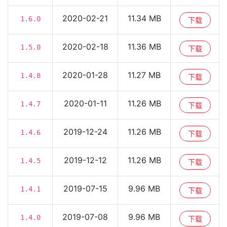
2020-02-21
11.34 MB
1.6.0
下载
2020-02-18
11.36 MB
1.5.0
下载
2020-01-28
11.27 MB
1.4.8
下载
2020-01-11
11.26 MB
1.4.7
下载
2019-12-24
11.26 MB
1.4.6
下载
2019-12-12
11.26 MB
1.4.5
下载
2019-07-15
9.96 MB
1.4.1
下载
2019-07-08
9.96 MB
1.4.0
下载