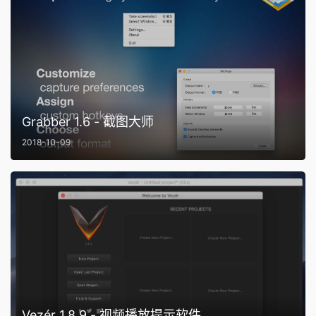
Grabber 1.6 - 截图大师
2018-10-09
Vezér 1.8.9 - 视频播放提示软件