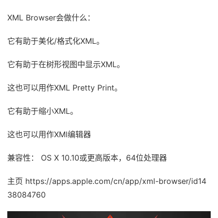
XML Browser会做什么：
它有助于美化/格式化XML。
它有助于在树形视图中显示XML。
这也可以用作XML Pretty Print。
它有助于缩小XML。
这也可以用作XMl编辑器
兼容性： OS X 10.10或更高版本，64位处理器
主页 https://apps.apple.com/cn/app/xml-browser/id14
38084760