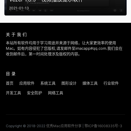
2021-01-13
关于我们
本站所有软件均用于学习用途并来源于网络，让大家更效率的使用
Mac。如有内容侵犯了您版权,请发邮件至imacapp#qq.com.我们会在
收到邮件后，第一时间处理涉及版权的内容。
目录
首页
应用软件
系统工具
图形设计
媒体工具
行业软件
开发工具
安全防护
网络工具
Copyright © 2018-2022
优秀Mac应用软件分享
|
鄂ICP备16008335号-3