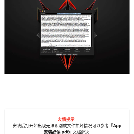
友情提示 :
安装后打开如出现无法识别或文件损坏情况可以参考
『App
安装必读.pdf』
文档解决.