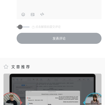
点击解锁后提交评论
文章推荐