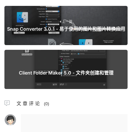
上一篇
Snap Converter 3.0.1 - 易于使用的图片和图片转换应用
下一篇
Client Folder Maker 5.0 - 文件夹创建和管理
文章评论
(0)