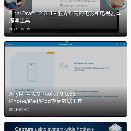
Final Draft 12.0.11 - 业界领先的电影和电视剧本
编写工具
2024-05-09
AnyMP4 iOS Toolkit 9.0.58 -
iPhone/iPad/iPod恢复数据工具
2021-06-02