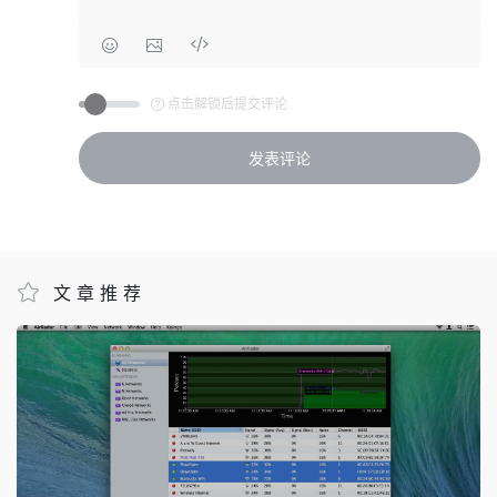
点击解锁后提交评论
文章推荐