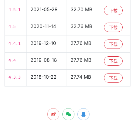
2021-05-28
32.70 MB
4.5.1
下载
2020-11-14
32.76 MB
4.5
下载
2019-12-10
27.76 MB
4.4.1
下载
2019-08-18
27.76 MB
4.4
下载
2018-10-22
27.74 MB
4.3.3
下载