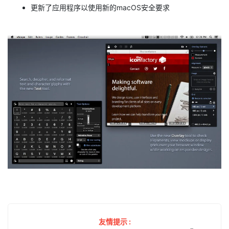
更新了应用程序以使用新的macOS安全要求
友情提示 :