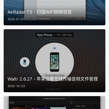
AirRadar 7.5 - 扫描WiFi网络信息
2025-01-07
Waltr 2.6.27 - 苹果设备无线传输音频文件管理
2020-10-03