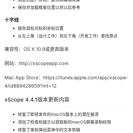
保存并加载框架位置以供以后参考
十字线
报告鼠标光标的坐标位置
从左上角（设计工作）到左下角（开发工作）更改原点
兼容性：OS X 10.9或更高版本
网站：http://xscopeapp.com
Mac App Store：https://itunes.apple.com/app/xscope-
4/id889428659?mt=12
xScope 4.4.1版本更新内容
修复了即将发布的macOS版本上的潜在崩溃
添加了检查和提示以获取新的macOS屏幕录制权限
修复了某些弹出菜单中的文本剪辑