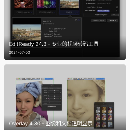
EditReady 24.3 - 专业的视频转码工具
2024-07-03
Overlay 4.30 - 图像和文档透明显示